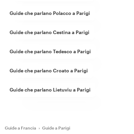
Guide che parlano Polacco a Parigi
Guide che parlano Cestina a Parigi
Guide che parlano Tedesco a Parigi
Guide che parlano Croato a Parigi
Guide che parlano Lietuviu a Parigi
Guide a Francia
›
Guide a Parigi