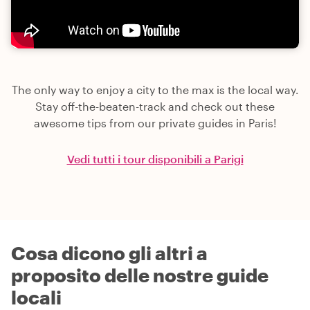
The only way to enjoy a city to the max is the local way.
Stay off-the-beaten-track and check out these
awesome tips from our private guides in Paris!
Vedi tutti i tour disponibili a Parigi
Cosa dicono gli altri a
proposito delle nostre guide
locali