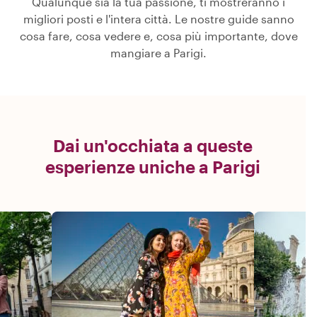
Qualunque sia la tua passione, ti mostreranno i
migliori posti e l'intera città. Le nostre guide sanno
cosa fare, cosa vedere e, cosa più importante, dove
mangiare a Parigi.
Dai un'occhiata a queste
esperienze uniche a Parigi