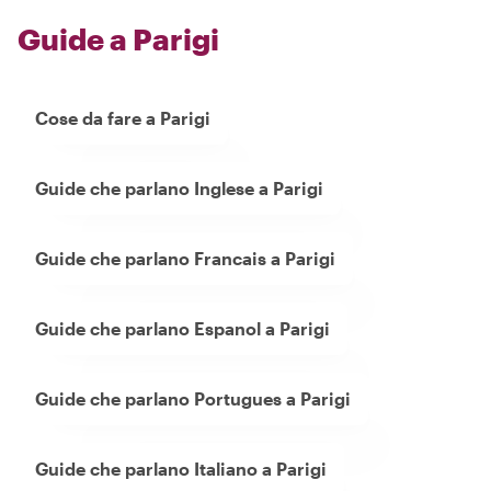
Guide a Parigi
Cose da fare a Parigi
Guide che parlano Inglese a Parigi
Guide che parlano Francais a Parigi
Guide che parlano Espanol a Parigi
Guide che parlano Portugues a Parigi
Guide che parlano Italiano a Parigi