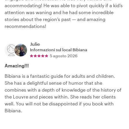
accommodating! He was able to pivot quickly if a kid’s
attention was waning and he had some incredible
stories about the region’s past — and amazing
recommendations!
Julie
Informazioni sul local
Bibiana
5 agosto 2026
Amazing!!!
Bibiana is a fantastic guide for adults and children.
She has a delightful sense of humor that she
combines with a depth of knowledge of the history of
the Louvre and pieces within. She reads her clients
well. You will not be disappointed if you book with
Bibiana.