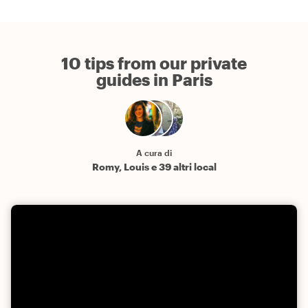
10 tips from our private
guides in Paris
A cura di
Romy, Louis e 39 altri local