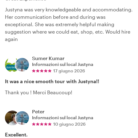
Justyna was very knowledgeable and accommodating.
Her communication before and during was
exceptional. She was extremely helpful making
suggestion where we could eat, shop, etc. Would hire
again
Sumer Kumar
Informazioni sul local
Justyna
17 giugno 2026
It was a nice smooth tour with Justyna!!
Thank you ! Merci Beaucoup!
Peter
Informazioni sul local
Justyna
10 giugno 2026
Excellent.