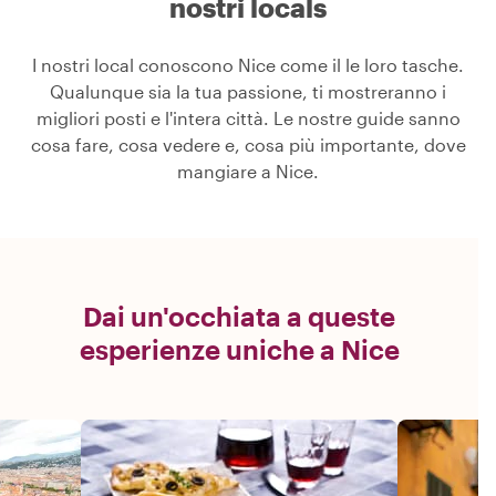
nostri locals
I nostri local conoscono Nice come il le loro tasche.
Qualunque sia la tua passione, ti mostreranno i
migliori posti e l'intera città. Le nostre guide sanno
cosa fare, cosa vedere e, cosa più importante, dove
mangiare a Nice.
Dai un'occhiata a queste
esperienze uniche a Nice