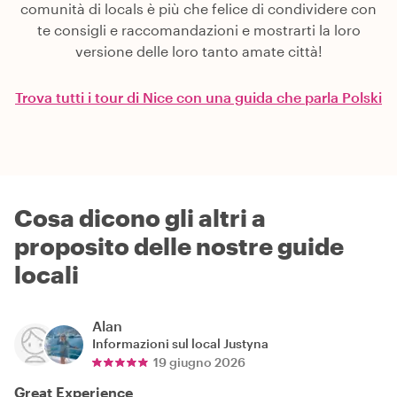
comunità di locals è più che felice di condividere con
te consigli e raccomandazioni e mostrarti la loro
versione delle loro tanto amate città!
Trova tutti i tour di Nice con una guida che parla Polski
Cosa dicono gli altri a
proposito delle nostre guide
locali
Alan
Informazioni sul local
Justyna
19 giugno 2026
Great Experience