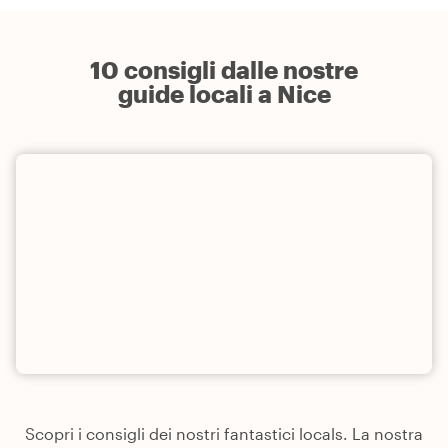
10 consigli dalle nostre
guide locali a Nice
Scopri i consigli dei nostri fantastici locals. La nostra