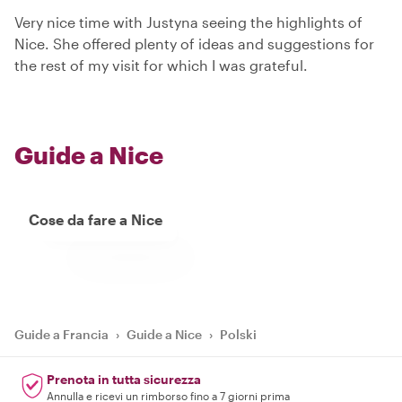
Very nice time with Justyna seeing the highlights of
Nice. She offered plenty of ideas and suggestions for
the rest of my visit for which I was grateful.
Guide a Nice
Cose da fare a Nice
Guide a Francia
›
Guide a Nice
›
Polski
Prenota in tutta sicurezza
Annulla e ricevi un rimborso fino a 7 giorni prima