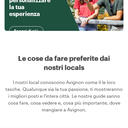
personalizzare
la tua
esperienza
Scopri di più
Le cose da fare preferite dai
nostri locals
I nostri local conoscono Avignon come il le loro
tasche. Qualunque sia la tua passione, ti mostreranno
i migliori posti e l'intera città. Le nostre guide sanno
cosa fare, cosa vedere e, cosa più importante, dove
mangiare a Avignon.