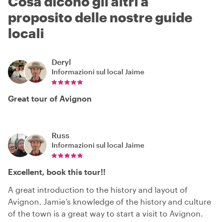
Cosa dicono gli altri a
proposito delle nostre guide
locali
Deryl
Informazioni sul local
Jaime
Great tour of Avignon
Russ
Informazioni sul local
Jaime
Excellent, book this tour!!
A great introduction to the history and layout of
Avignon. Jamie’s knowledge of the history and culture
of the town is a great way to start a visit to Avignon.