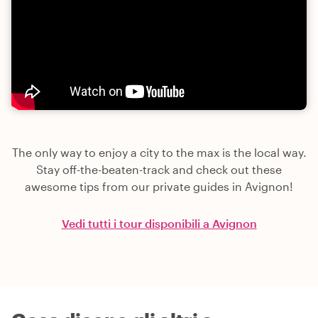
The only way to enjoy a city to the max is the local way.
Stay off-the-beaten-track and check out these
awesome tips from our private guides in Avignon!
Vedi tutti i tour disponibili a Avignon