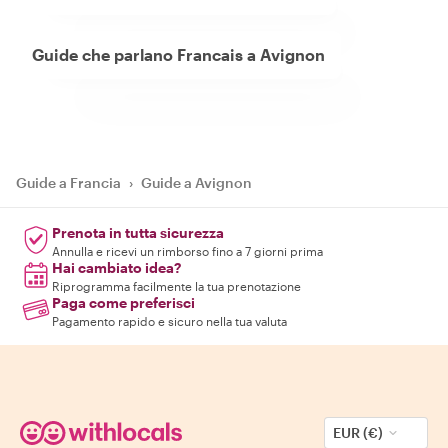
Guide che parlano Francais a Avignon
Guide a Francia
›
Guide a Avignon
Prenota in tutta sicurezza
Annulla e ricevi un rimborso fino a 7 giorni prima
Hai cambiato idea?
Riprogramma facilmente la tua prenotazione
Paga come preferisci
Pagamento rapido e sicuro nella tua valuta
EUR (€)