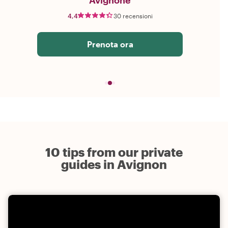
Avignone
4,4
30 recensioni
Prenota ora
10 tips from our private
guides in Avignon