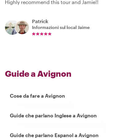
Highly recommend this tour and Jamie!!
Patrick
Informazioni sul local
Jaime
Guide a Avignon
Cose da fare a Avignon
Guide che parlano Inglese a Avignon
Guide che parlano Espanol a Avignon