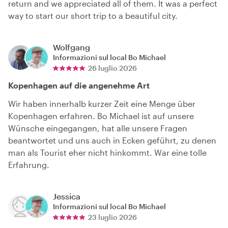
return and we appreciated all of them. It was a perfect
way to start our short trip to a beautiful city.
Wolfgang
Informazioni sul local
Bo Michael
26 luglio 2026
Kopenhagen auf die angenehme Art
Wir haben innerhalb kurzer Zeit eine Menge über
Kopenhagen erfahren. Bo Michael ist auf unsere
Wünsche eingegangen, hat alle unsere Fragen
beantwortet und uns auch in Ecken geführt, zu denen
man als Tourist eher nicht hinkommt. War eine tolle
Erfahrung.
Jessica
Informazioni sul local
Bo Michael
23 luglio 2026