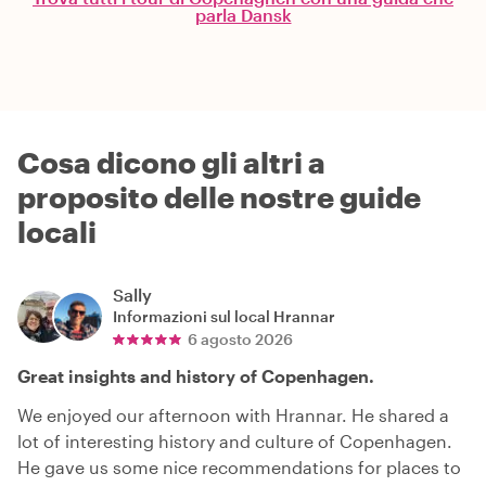
parla Dansk
Cosa dicono gli altri a
proposito delle nostre guide
locali
Sally
Informazioni sul local
Hrannar
6 agosto 2026
Great insights and history of Copenhagen.
We enjoyed our afternoon with Hrannar. He shared a
lot of interesting history and culture of Copenhagen.
He gave us some nice recommendations for places to