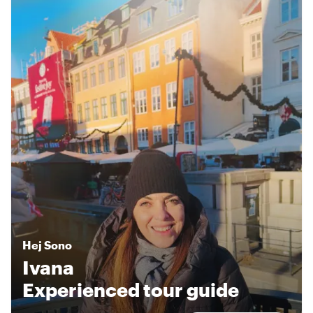
Hej
Sono
Ivana
Experienced tour guide