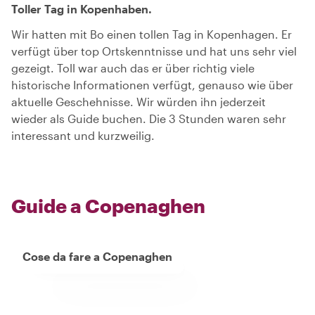
Toller Tag in Kopenhaben.
Wir hatten mit Bo einen tollen Tag in Kopenhagen. Er
verfügt über top Ortskenntnisse und hat uns sehr viel
gezeigt. Toll war auch das er über richtig viele
historische Informationen verfügt, genauso wie über
aktuelle Geschehnisse. Wir würden ihn jederzeit
wieder als Guide buchen. Die 3 Stunden waren sehr
interessant und kurzweilig.
Guide a Copenaghen
Cose da fare a Copenaghen