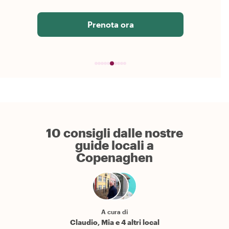
Prenota ora
10 consigli dalle nostre
guide locali a
Copenaghen
A cura di
Claudio, Mia e 4 altri local