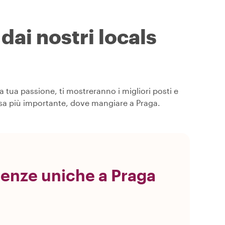
dai nostri locals
a tua passione, ti mostreranno i migliori posti e
cosa più importante, dove mangiare a Praga.
ienze uniche a Praga