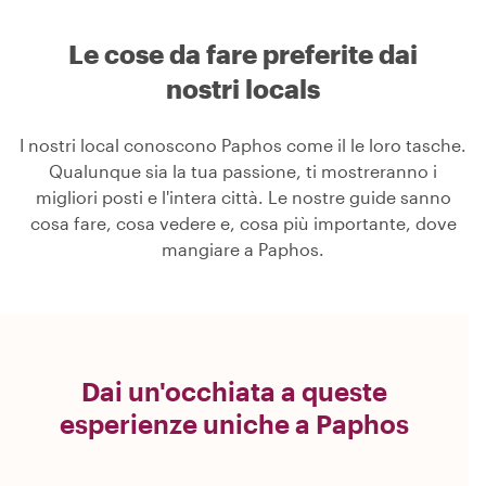
Le cose da fare preferite dai
nostri locals
I nostri local conoscono Paphos come il le loro tasche.
Qualunque sia la tua passione, ti mostreranno i
migliori posti e l'intera città. Le nostre guide sanno
cosa fare, cosa vedere e, cosa più importante, dove
mangiare a Paphos.
Dai un'occhiata a queste
esperienze uniche a Paphos