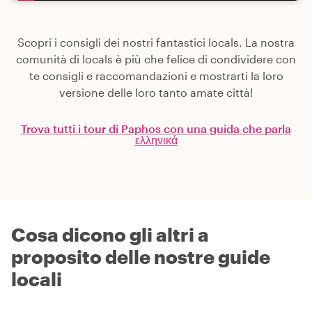
Scopri i consigli dei nostri fantastici locals. La nostra
comunità di locals è più che felice di condividere con
te consigli e raccomandazioni e mostrarti la loro
versione delle loro tanto amate città!
Trova tutti i tour di Paphos con una guida che parla
ελληνικά
Cosa dicono gli altri a
proposito delle nostre guide
locali