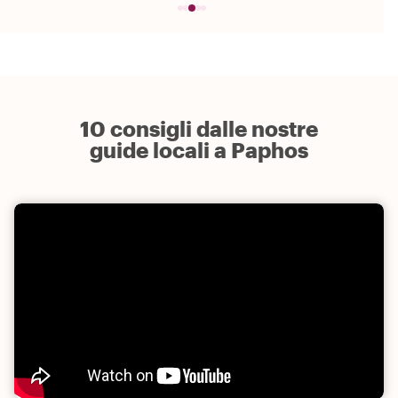
10 consigli dalle nostre
guide locali a Paphos