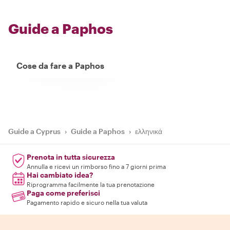
Guide a Paphos
Cose da fare a Paphos
Guide a Cyprus
›
Guide a Paphos
›
ελληνικά
Prenota in tutta sicurezza
Annulla e ricevi un rimborso fino a 7 giorni prima
Hai cambiato idea?
Riprogramma facilmente la tua prenotazione
Paga come preferisci
Pagamento rapido e sicuro nella tua valuta