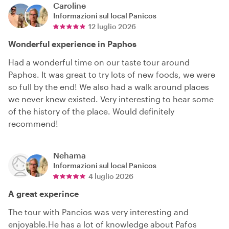
Caroline
Informazioni sul local
Panicos
12 luglio 2026
Wonderful experience in Paphos
Had a wonderful time on our taste tour around
Paphos. It was great to try lots of new foods, we were
so full by the end! We also had a walk around places
we never knew existed. Very interesting to hear some
of the history of the place. Would definitely
recommend!
Nehama
Informazioni sul local
Panicos
4 luglio 2026
A great experince
The tour with Pancios was very interesting and
enjoyable.He has a lot of knowledge about Pafos