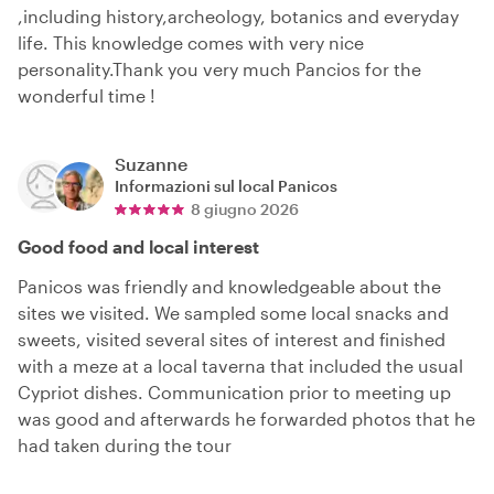
,including history,archeology, botanics and everyday
life. This knowledge comes with very nice
personality.Thank you very much Pancios for the
wonderful time !
Suzanne
Informazioni sul local
Panicos
8 giugno 2026
Good food and local interest
Panicos was friendly and knowledgeable about the
sites we visited. We sampled some local snacks and
sweets, visited several sites of interest and finished
with a meze at a local taverna that included the usual
Cypriot dishes. Communication prior to meeting up
was good and afterwards he forwarded photos that he
had taken during the tour