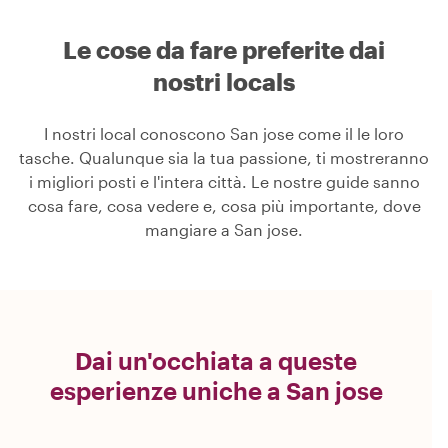
Le cose da fare preferite dai
nostri locals
I nostri local conoscono San jose come il le loro
tasche. Qualunque sia la tua passione, ti mostreranno
i migliori posti e l'intera città. Le nostre guide sanno
cosa fare, cosa vedere e, cosa più importante, dove
mangiare a San jose.
Dai un'occhiata a queste
esperienze uniche a San jose