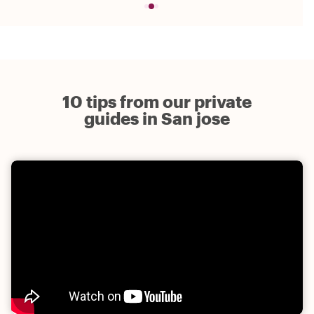
10 tips from our private
guides in San jose