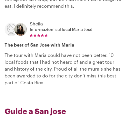
eat. I definitely recommend this.
Sheila
Informazioni sul local
María José
The best of San Jose with Maria
The tour with Maria could have not been better. 10
local foods that I had not heard of and a great tour
and history of the city. Proud of all the murals she has
been awarded to do for the city-don’t miss this best
part of Costa Rica!
Guide a San jose