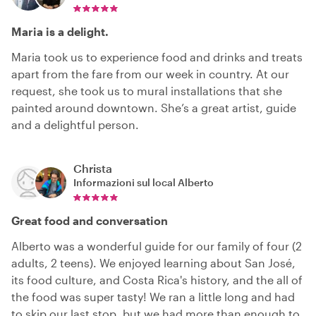
Maria is a delight.
Maria took us to experience food and drinks and treats
apart from the fare from our week in country. At our
request, she took us to mural installations that she
painted around downtown. She’s a great artist, guide
and a delightful person.
Christa
Informazioni sul local
Alberto
Great food and conversation
Alberto was a wonderful guide for our family of four (2
adults, 2 teens). We enjoyed learning about San José,
its food culture, and Costa Rica's history, and the all of
the food was super tasty! We ran a little long and had
to skip our last stop, but we had more than enough to