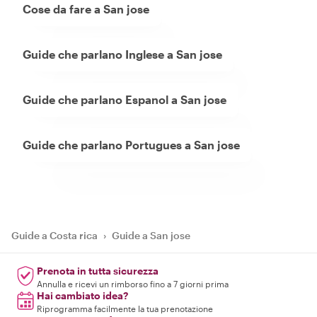
Cose da fare a San jose
Guide che parlano Inglese a San jose
Guide che parlano Espanol a San jose
Guide che parlano Portugues a San jose
Guide a Costa rica
›
Guide a San jose
Prenota in tutta sicurezza
Annulla e ricevi un rimborso fino a 7 giorni prima
Hai cambiato idea?
Riprogramma facilmente la tua prenotazione