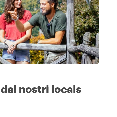
dai nostri locals