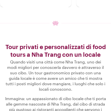
Tour privati e personalizzati di food
tours a Nha Trang con un locale
Quando visiti una città come Nha Trang, uno dei
modi migliori per conoscerla davvero è attraverso il
suo cibo. Un tour gastronomico privato con una
guida locale è come avere un amico che ti mostra
tutti i posti migliori dove mangiare, i luoghi che solo i
locali conoscono.
Immagina: un appassionato di cibo locale che ti porta
alle gemme nascoste di Nha Trang, dal cibo di strada
più gustoso ai ristoranti accoglienti che servono i