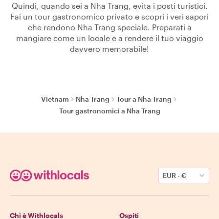
Quindi, quando sei a Nha Trang, evita i posti turistici.
Fai un tour gastronomico privato e scopri i veri sapori
che rendono Nha Trang speciale. Preparati a
mangiare come un locale e a rendere il tuo viaggio
davvero memorabile!
Vietnam
Nha Trang
Tour a Nha Trang
Tour gastronomici a Nha Trang
EUR
-
€
Chi è Withlocals
Ospiti