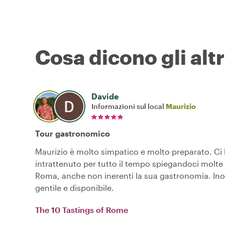
Cosa dicono gli altr
Davide
Informazioni sul local
Maurizio
Tour gastronomico
Maurizio è molto simpatico e molto preparato. Ci
intrattenuto per tutto il tempo spiegandoci molte
Roma, anche non inerenti la sua gastronomia. Ino
gentile e disponibile.
The 10 Tastings of Rome