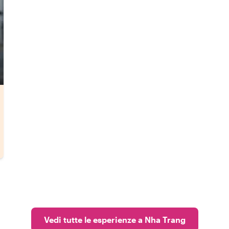
Vedi tutte le esperienze a Nha Trang