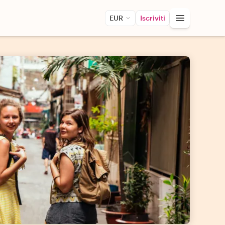
EUR
Iscriviti