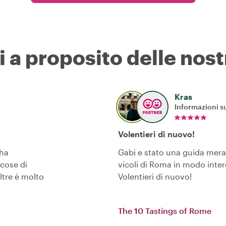
i a proposito delle nost
Kras
Informazioni su
Volentieri di nuovo!
 ha
Gabi e stato una guida meravi
 cose di
vicoli di Roma in modo inter
ltre è molto
Volentieri di nuovo!
The 10 Tastings of Rome