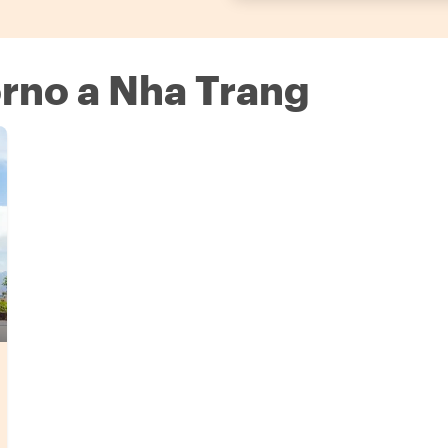
orno a Nha Trang