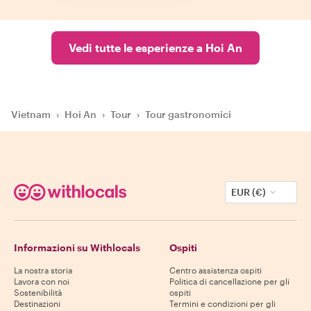
Vedi tutte le esperienze a Hoi An
Vietnam
›
Hoi An
›
Tour
›
Tour gastronomici
EUR (€)
Informazioni su Withlocals
Ospiti
La nostra storia
Centro assistenza ospiti
Lavora con noi
Politica di cancellazione per gli
Sostenibilità
ospiti
Destinazioni
Termini e condizioni per gli