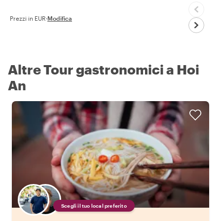
Prezzi in EUR
·
Modifica
Altre Tour gastronomici a Hoi
An
Scegli il tuo local preferito