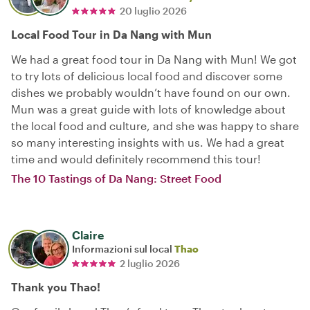
20 luglio 2026
Local Food Tour in Da Nang with Mun
We had a great food tour in Da Nang with Mun! We got
to try lots of delicious local food and discover some
dishes we probably wouldn’t have found on our own.
Mun was a great guide with lots of knowledge about
the local food and culture, and she was happy to share
so many interesting insights with us. We had a great
time and would definitely recommend this tour!
The 10 Tastings of Da Nang: Street Food
Claire
Informazioni sul local
Thao
2 luglio 2026
Thank you Thao!