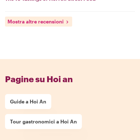
Mostra altre recensioni
Pagine su Hoi an
Guide a Hoi An
Tour gastronomici a Hoi An