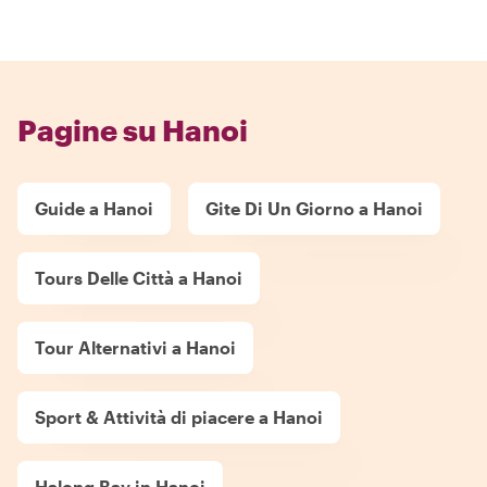
Pagine su Hanoi
Guide a Hanoi
Gite Di Un Giorno a Hanoi
Tours Delle Città a Hanoi
Tour Alternativi a Hanoi
Sport & Attività di piacere a Hanoi
Halong Bay in Hanoi