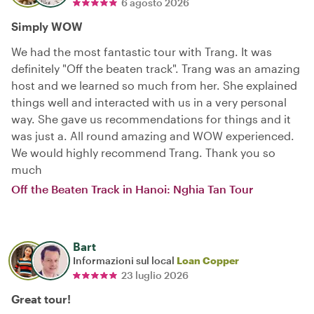
6 agosto 2026
Simply WOW
We had the most fantastic tour with Trang. It was
definitely "Off the beaten track". Trang was an amazing
host and we learned so much from her. She explained
things well and interacted with us in a very personal
way. She gave us recommendations for things and it
was just a. All round amazing and WOW experienced.
We would highly recommend Trang. Thank you so
much
Off the Beaten Track in Hanoi: Nghia Tan Tour
Bart
Informazioni sul local
Loan Copper
23 luglio 2026
Great tour!