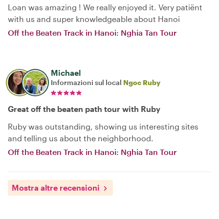
Loan was amazing ! We really enjoyed it. Very patiënt
with us and super knowledgeable about Hanoi
Off the Beaten Track in Hanoi: Nghia Tan Tour
Michael
Informazioni sul local
Ngoc Ruby
Great off the beaten path tour with Ruby
Ruby was outstanding, showing us interesting sites
and telling us about the neighborhood.
Off the Beaten Track in Hanoi: Nghia Tan Tour
Mostra altre recensioni