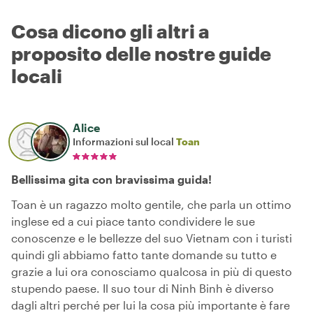
Cosa dicono gli altri a
proposito delle nostre guide
locali
Alice
Informazioni sul local
Toan
Bellissima gita con bravissima guida!
Toan è un ragazzo molto gentile, che parla un ottimo
inglese ed a cui piace tanto condividere le sue
conoscenze e le bellezze del suo Vietnam con i turisti
quindi gli abbiamo fatto tante domande su tutto e
grazie a lui ora conosciamo qualcosa in più di questo
stupendo paese. Il suo tour di Ninh Binh è diverso
dagli altri perché per lui la cosa più importante è fare