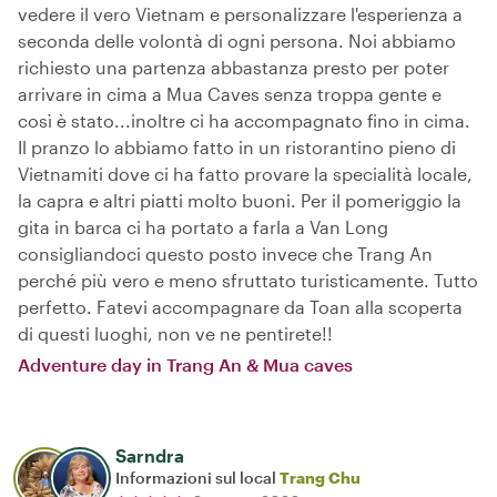
vedere il vero Vietnam e personalizzare l'esperienza a
seconda delle volontà di ogni persona. Noi abbiamo
richiesto una partenza abbastanza presto per poter
arrivare in cima a Mua Caves senza troppa gente e
così è stato...inoltre ci ha accompagnato fino in cima.
Il pranzo lo abbiamo fatto in un ristorantino pieno di
Vietnamiti dove ci ha fatto provare la specialità locale,
la capra e altri piatti molto buoni. Per il pomeriggio la
gita in barca ci ha portato a farla a Van Long
consigliandoci questo posto invece che Trang An
perché più vero e meno sfruttato turisticamente. Tutto
perfetto. Fatevi accompagnare da Toan alla scoperta
di questi luoghi, non ve ne pentirete!!
Adventure day in Trang An & Mua caves
Sarndra
Informazioni sul local
Trang Chu