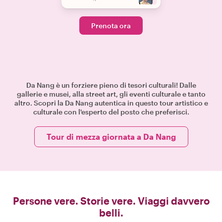
Prenota ora
Da Nang è un forziere pieno di tesori culturali! Dalle
gallerie e musei, alla street art, gli eventi culturale e tanto
altro. Scopri la Da Nang autentica in questo tour artistico e
culturale con l'esperto del posto che preferisci.
Tour di mezza giornata a Da Nang
Persone vere. Storie vere. Viaggi davvero
belli.