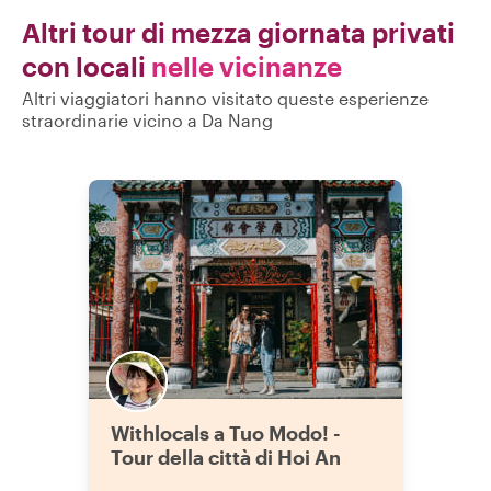
Altri tour di mezza giornata privati
con locali
nelle vicinanze
Altri viaggiatori hanno visitato queste esperienze
straordinarie vicino a Da Nang
Withlocals a Tuo Modo! -
Tour della città di Hoi An