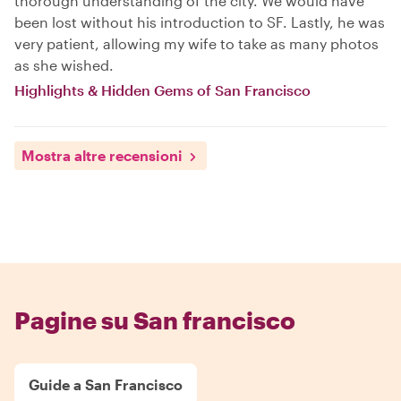
thorough understanding of the city. We would have
been lost without his introduction to SF. Lastly, he was
very patient, allowing my wife to take as many photos
as she wished.
Highlights & Hidden Gems of San Francisco
Mostra altre recensioni
Pagine su San francisco
Guide a San Francisco