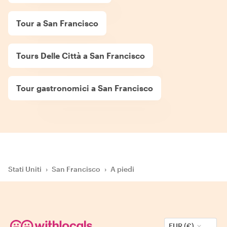
Tour a San Francisco
Tours Delle Città a San Francisco
Tour gastronomici a San Francisco
Stati Uniti
›
San Francisco
›
A piedi
EUR (€)