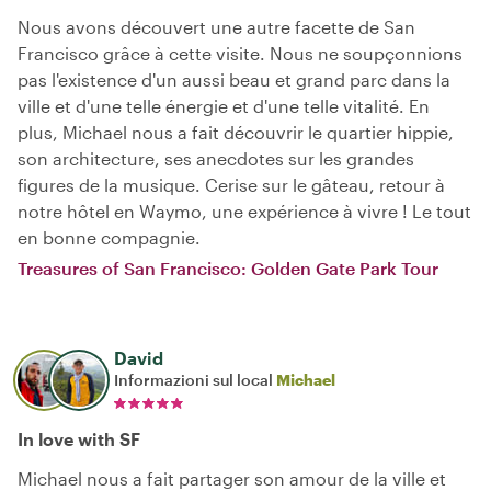
Nous avons découvert une autre facette de San
Francisco grâce à cette visite. Nous ne soupçonnions
pas l'existence d'un aussi beau et grand parc dans la
ville et d'une telle énergie et d'une telle vitalité. En
plus, Michael nous a fait découvrir le quartier hippie,
son architecture, ses anecdotes sur les grandes
figures de la musique. Cerise sur le gâteau, retour à
notre hôtel en Waymo, une expérience à vivre ! Le tout
en bonne compagnie.
Treasures of San Francisco: Golden Gate Park Tour
David
Informazioni sul local
Michael
In love with SF
Michael nous a fait partager son amour de la ville et