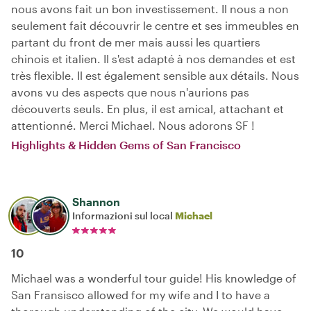
nous avons fait un bon investissement. Il nous a non
seulement fait découvrir le centre et ses immeubles en
partant du front de mer mais aussi les quartiers
chinois et italien. Il s'est adapté à nos demandes et est
très flexible. Il est également sensible aux détails. Nous
avons vu des aspects que nous n'aurions pas
découverts seuls. En plus, il est amical, attachant et
attentionné. Merci Michael. Nous adorons SF !
Highlights & Hidden Gems of San Francisco
Shannon
Informazioni sul local
Michael
10
Michael was a wonderful tour guide! His knowledge of
San Fransisco allowed for my wife and I to have a