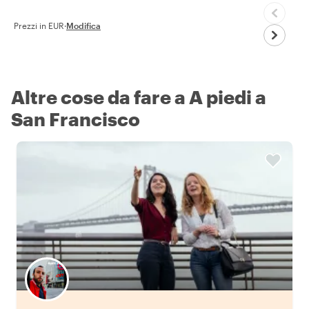
Prezzi in EUR
·
Modifica
Altre cose da fare a A piedi a
San Francisco