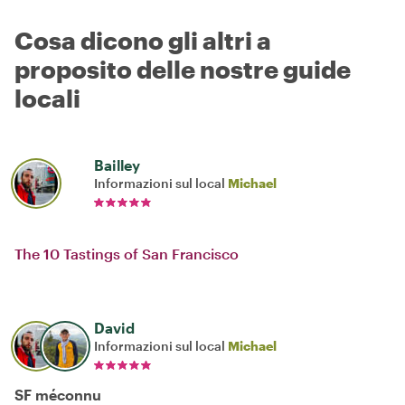
Cosa dicono gli altri a
proposito delle nostre guide
locali
Bailley
Informazioni sul local
Michael
The 10 Tastings of San Francisco
David
Informazioni sul local
Michael
SF méconnu