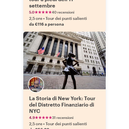
settembre
5.0
40 recensioni
2,5 ore
•
Tour dei punti salienti
da €116 a persona
La Storia di New York: Tour
del Distretto Finanziario di
NYC
4.9
31 recensioni
2,5 ore
•
Tour dei punti salienti