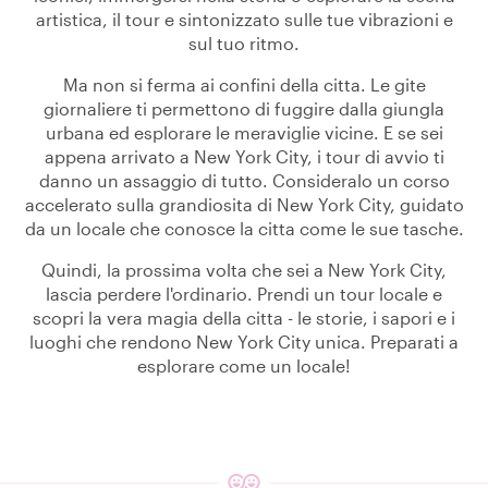
artistica, il tour e sintonizzato sulle tue vibrazioni e
sul tuo ritmo.
Ma non si ferma ai confini della citta. Le gite
giornaliere ti permettono di fuggire dalla giungla
urbana ed esplorare le meraviglie vicine. E se sei
appena arrivato a New York City, i tour di avvio ti
danno un assaggio di tutto. Consideralo un corso
accelerato sulla grandiosita di New York City, guidato
da un locale che conosce la citta come le sue tasche.
Quindi, la prossima volta che sei a New York City,
lascia perdere l'ordinario. Prendi un tour locale e
scopri la vera magia della citta - le storie, i sapori e i
luoghi che rendono New York City unica. Preparati a
esplorare come un locale!