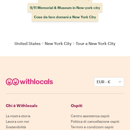
9/11 Memorial & Museum in New-york-city
Cose da fare domani a New York City
United States
New York City
Tour a New York City
EUR
-
€
Chi è Withlocals
Ospiti
La nostra storia
Centro assistenza ospiti
Lavora con noi
Politica di cancellazione ospiti
Sostenibilità
Termini e condizioni ospiti