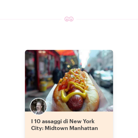
I 10 assaggi di New York
City: Midtown Manhattan