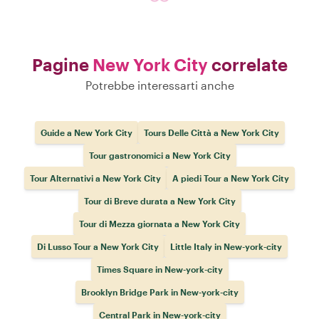
Pagine
New York City
correlate
Potrebbe interessarti anche
Guide a New York City
Tours Delle Città a New York City
Tour gastronomici a New York City
Tour Alternativi a New York City
A piedi Tour a New York City
Tour di Breve durata a New York City
Tour di Mezza giornata a New York City
Di Lusso Tour a New York City
Little Italy in New-york-city
Times Square in New-york-city
Brooklyn Bridge Park in New-york-city
Central Park in New-york-city