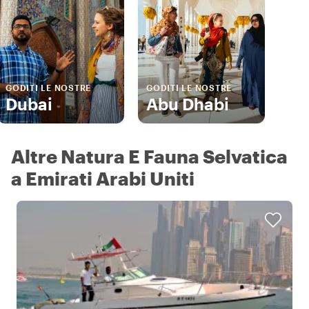
GODITI LE NOSTRE
GODITI LE NOSTRE
Dubai
Abu Dhabi
Altre Natura E Fauna Selvatica
a Emirati Arabi Uniti