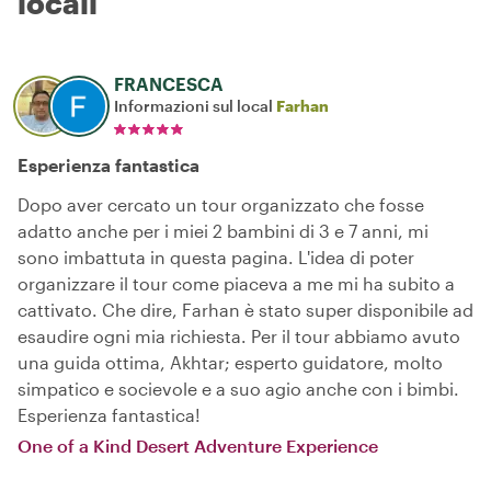
locali
FRANCESCA
Informazioni sul local
Farhan
Esperienza fantastica
Dopo aver cercato un tour organizzato che fosse
adatto anche per i miei 2 bambini di 3 e 7 anni, mi
sono imbattuta in questa pagina. L'idea di poter
organizzare il tour come piaceva a me mi ha subito a
cattivato. Che dire, Farhan è stato super disponibile ad
esaudire ogni mia richiesta. Per il tour abbiamo avuto
una guida ottima, Akhtar; esperto guidatore, molto
simpatico e socievole e a suo agio anche con i bimbi.
Esperienza fantastica!
One of a Kind Desert Adventure Experience