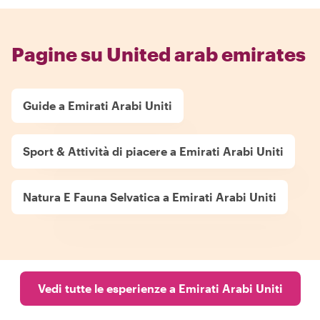
Pagine su United arab emirates
Guide a Emirati Arabi Uniti
Sport & Attività di piacere a Emirati Arabi Uniti
Natura E Fauna Selvatica a Emirati Arabi Uniti
Vedi tutte le esperienze a Emirati Arabi Uniti