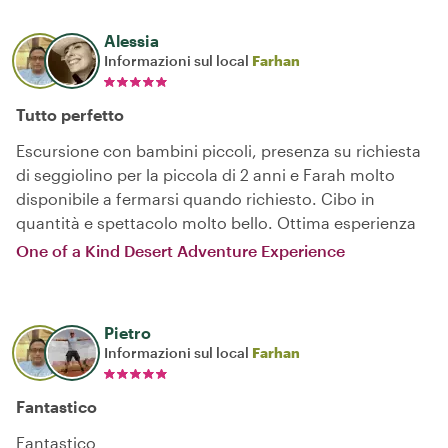
Alessia
Informazioni sul local
Farhan
Tutto perfetto
Escursione con bambini piccoli, presenza su richiesta
di seggiolino per la piccola di 2 anni e Farah molto
disponibile a fermarsi quando richiesto. Cibo in
quantità e spettacolo molto bello. Ottima esperienza
One of a Kind Desert Adventure Experience
Pietro
Informazioni sul local
Farhan
Fantastico
Fantastico