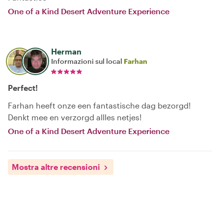
One of a Kind Desert Adventure Experience
Herman
Informazioni sul local
Farhan
Perfect!
Farhan heeft onze een fantastische dag bezorgd!
Denkt mee en verzorgd allles netjes!
One of a Kind Desert Adventure Experience
Mostra altre recensioni