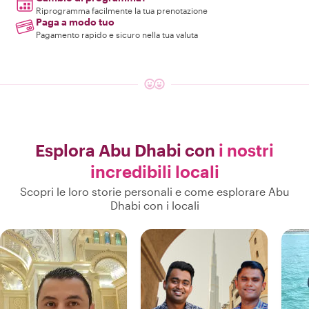
Riprogramma facilmente la tua prenotazione
Paga a modo tuo
Pagamento rapido e sicuro nella tua valuta
Esplora Abu Dhabi con
i nostri
incredibili locali
Scopri le loro storie personali e come esplorare Abu
Dhabi con i locali