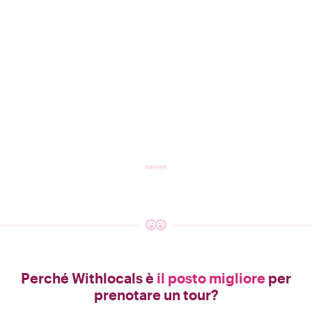
Perché Withlocals è
il posto migliore
per
prenotare un tour?