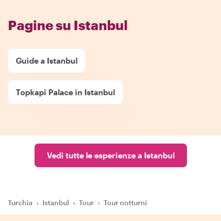
Pagine su Istanbul
Guide a Istanbul
Topkapi Palace in Istanbul
Vedi tutte le esperienze a Istanbul
Turchia
›
Istanbul
›
Tour
›
Tour notturni