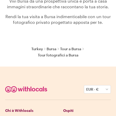
Vivi Bursa da una prospettiva unica e porta a casa
immagini straordinarie che raccontano la tua storia.
Rendi la tua visita a Bursa indimenticabile con un tour
fotografico privato progettato apposta per te.
Turkey
Bursa
Tour a Bursa
Tour fotografici a Bursa
EUR
-
€
Chi è Withlocals
Ospiti