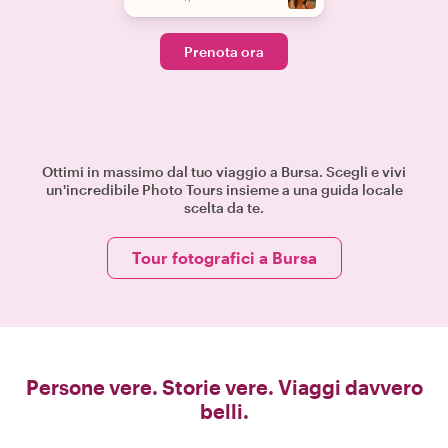
Prenota ora
Ottimi in massimo dal tuo viaggio a Bursa. Scegli e vivi
un'incredibile Photo Tours insieme a una guida locale
scelta da te.
Tour fotografici a Bursa
Persone vere. Storie vere. Viaggi davvero
belli.