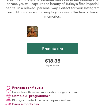
bazaar, you will capture the beauty of Turkey's first imperial
capital in a relaxed, personal way. Perfect for your Instagram
feed, TikTok content, or simply your own collection of travel
memories.
Prenota ora
€18.38
a persona
Prenota con fiducia
Cancella e ottieni un rimborso fino a 7 giorni prima
Cambio di programma?
Riprogramma facilmente la tua prenotazione
Paga a modo tuo