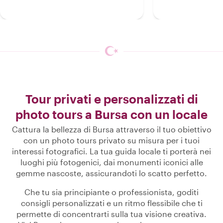
Tour privati e personalizzati di
photo tours a Bursa con un locale
Cattura la bellezza di Bursa attraverso il tuo obiettivo
con un photo tours privato su misura per i tuoi
interessi fotografici. La tua guida locale ti porterà nei
luoghi più fotogenici, dai monumenti iconici alle
gemme nascoste, assicurandoti lo scatto perfetto.
Che tu sia principiante o professionista, goditi
consigli personalizzati e un ritmo flessibile che ti
permette di concentrarti sulla tua visione creativa.