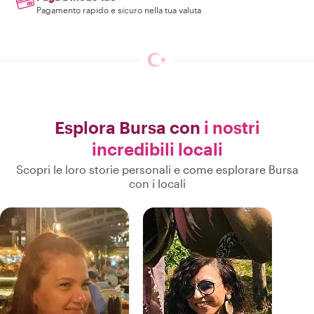
Pagamento rapido e sicuro nella tua valuta
Esplora Bursa con
i nostri
incredibili locali
Scopri le loro storie personali e come esplorare Bursa
con i locali