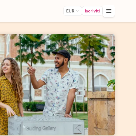
EUR
Iscriviti