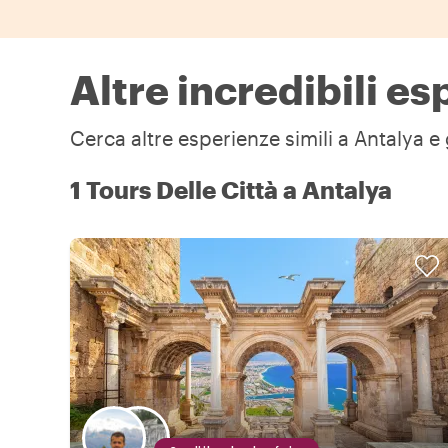
Altre incredibili e
Cerca altre esperienze simili a Antalya e 
1 Tours Delle Città a Antalya