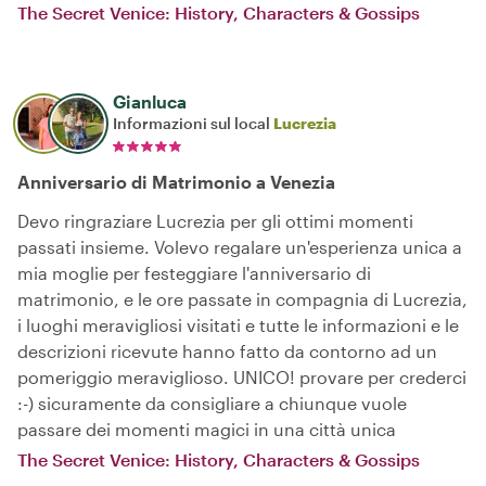
The Secret Venice: History, Characters & Gossips
Gianluca
Informazioni sul local
Lucrezia
Anniversario di Matrimonio a Venezia
Devo ringraziare Lucrezia per gli ottimi momenti
passati insieme. Volevo regalare un'esperienza unica a
mia moglie per festeggiare l'anniversario di
matrimonio, e le ore passate in compagnia di Lucrezia,
i luoghi meravigliosi visitati e tutte le informazioni e le
descrizioni ricevute hanno fatto da contorno ad un
pomeriggio meraviglioso. UNICO! provare per crederci
:-) sicuramente da consigliare a chiunque vuole
passare dei momenti magici in una città unica
The Secret Venice: History, Characters & Gossips