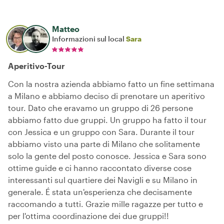
Matteo
Informazioni sul local
Sara
Aperitivo-Tour
Con la nostra azienda abbiamo fatto un fine settimana
a Milano e abbiamo deciso di prenotare un aperitivo
tour. Dato che eravamo un gruppo di 26 persone
abbiamo fatto due gruppi. Un gruppo ha fatto il tour
con Jessica e un gruppo con Sara. Durante il tour
abbiamo visto una parte di Milano che solitamente
solo la gente del posto conosce. Jessica e Sara sono
ottime guide e ci hanno raccontato diverse cose
interessanti sul quartiere dei Navigli e su Milano in
generale. É stata un'esperienza che decisamente
raccomando a tutti. Grazie mille ragazze per tutto e
per l'ottima coordinazione dei due gruppi!!