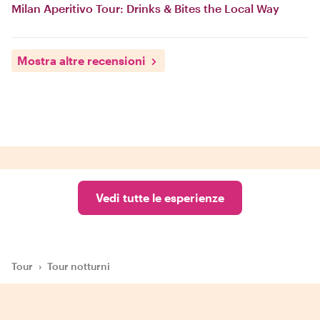
Milan Aperitivo Tour: Drinks & Bites the Local Way
Mostra altre recensioni
Vedi tutte le esperienze
Tour
›
Tour notturni