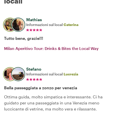
locali
Mathias
Informazioni sul local
Caterina
Tutto bene, grazie!!!
Milan Aperitivo Tour: Drinks & Bites the Local Way
Stefano
Informazioni sul local
Lucrezia
Bella passeggiata a zonzo per venezia
Ottima guida, molto simpatica e interessante. Ci ha
guidato per una passeggiata in una Venezia meno
luccicante di vetrine, ma molto vera e rilassante.