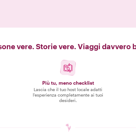
one vere. Storie vere. Viaggi davvero b
Più tu, meno checklist
Lascia che il tuo host locale adatti
l'esperienza completamente ai tuoi
desideri.