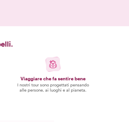
elli.
Viaggiare che fa sentire bene
I nostri tour sono progettati pensando
alle persone, ai luoghi e al pianeta.