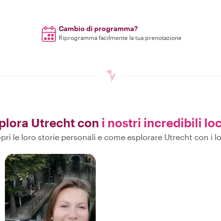
Cambio di programma?
Riprogramma facilmente la tua prenotazione
plora Utrecht con
i nostri incredibili loc
pri le loro storie personali e come esplorare Utrecht con i lo