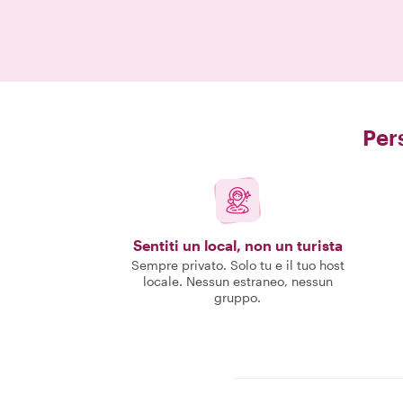
Pers
Sentiti un local, non un turista
Sempre privato. Solo tu e il tuo host
locale. Nessun estraneo, nessun
gruppo.