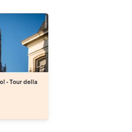
! - Tour della