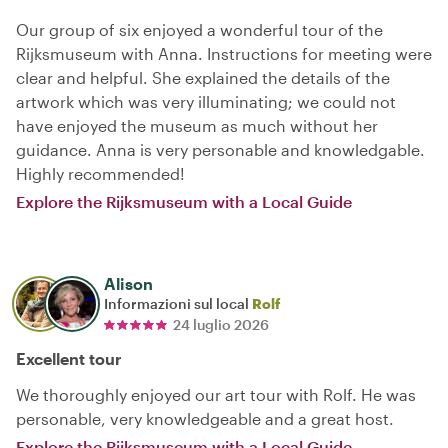
Our group of six enjoyed a wonderful tour of the
Rijksmuseum with Anna. Instructions for meeting were
clear and helpful. She explained the details of the
artwork which was very illuminating; we could not
have enjoyed the museum as much without her
guidance. Anna is very personable and knowledgable.
Highly recommended!
Explore the Rijksmuseum with a Local Guide
Alison
Informazioni sul local
Rolf
24 luglio 2026
Excellent tour
We thoroughly enjoyed our art tour with Rolf. He was
personable, very knowledgeable and a great host.
Explore the Rijksmuseum with a Local Guide