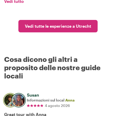
Vedi tutto
Vedi tutte le esperienze a Utrecht
Cosa dicono gli altri a
proposito delle nostre guide
locali
Susan
Informazioni sul local
Anna
4 agosto 2026
Great tour with Anna