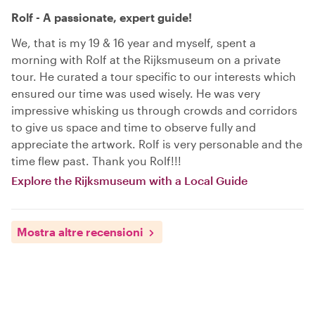
Rolf - A passionate, expert guide!
We, that is my 19 & 16 year and myself, spent a
morning with Rolf at the Rijksmuseum on a private
tour. He curated a tour specific to our interests which
ensured our time was used wisely. He was very
impressive whisking us through crowds and corridors
to give us space and time to observe fully and
appreciate the artwork. Rolf is very personable and the
time flew past. Thank you Rolf!!!
Explore the Rijksmuseum with a Local Guide
Mostra altre recensioni