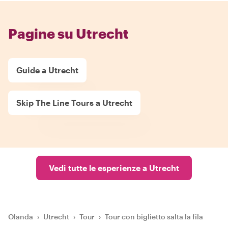
Pagine su Utrecht
Guide a Utrecht
Skip The Line Tours a Utrecht
Vedi tutte le esperienze a Utrecht
Olanda
›
Utrecht
›
Tour
›
Tour con biglietto salta la fila