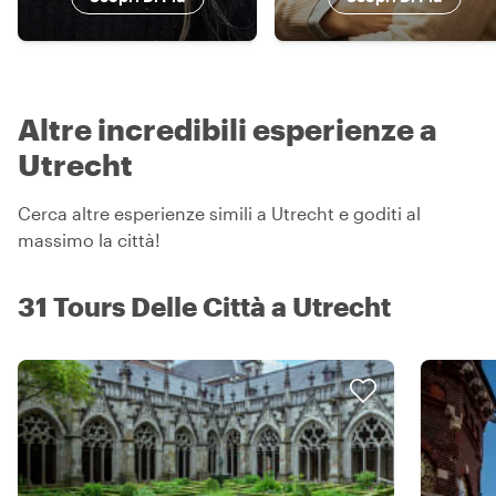
Altre incredibili esperienze a
Utrecht
Cerca altre esperienze simili a Utrecht e goditi al
massimo la città!
31 Tours Delle Città a Utrecht