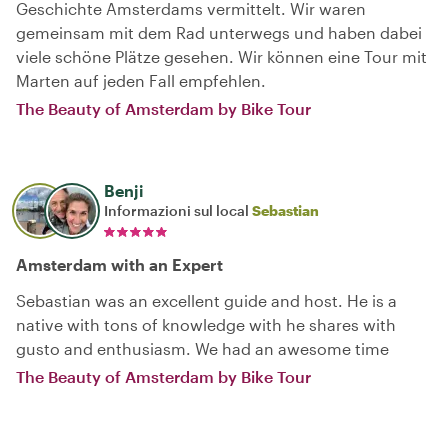
Geschichte Amsterdams vermittelt. Wir waren
gemeinsam mit dem Rad unterwegs und haben dabei
viele schöne Plätze gesehen. Wir können eine Tour mit
Marten auf jeden Fall empfehlen.
The Beauty of Amsterdam by Bike Tour
Benji
Informazioni sul local
Sebastian
Amsterdam with an Expert
Sebastian was an excellent guide and host. He is a
native with tons of knowledge with he shares with
gusto and enthusiasm. We had an awesome time
The Beauty of Amsterdam by Bike Tour