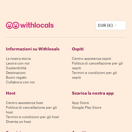
EUR (€)
Informazioni su Withlocals
Ospiti
La nostra storia
Centro assistenza ospiti
Lavora con noi
Politica di cancellazione per gli
Sostenibilità
ospiti
Destinazioni
Termini e condizioni per gli
Buoni regalo
ospiti
Collabora con noi
Host
Scarica la nostra app
Centro assistenza host
App Store
Politica di cancellazione per gli
Google Play Store
host
Termini e condizioni per gli host
Diventa un host