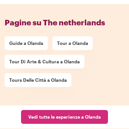
Pagine su The netherlands
Guide a Olanda
Tour a Olanda
Tour Di Arte & Cultura a Olanda
Tours Delle Città a Olanda
Vedi tutte le esperienze a Olanda