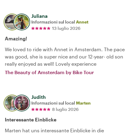
Juliana
Informazioni sul local
Annet
13 luglio 2026
Amazing!
We loved to ride with Annet in Amsterdam. The pace
was good, she is super nice and our 12-year- old son
really enjoyed as well! Lovely experience
The Beauty of Amsterdam by Bike Tour
Judith
Informazioni sul local
Marten
8 luglio 2026
Interessante Einblicke
Marten hat uns interessante Einblicke in die