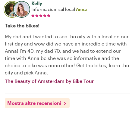
Kelly
Informazioni sul local
Anna
Take the bikes!
My dad and I wanted to see the city with a local on our
first day and wow did we have an incredible time with
Anna! I’m 40, my dad 70, and we had to extend our
time with Anna bc she was so informative and the
choice to bike was none other! Get the bikes, learn the
city and pick Anna.
The Beauty of Amsterdam by Bike Tour
Mostra altre recensioni