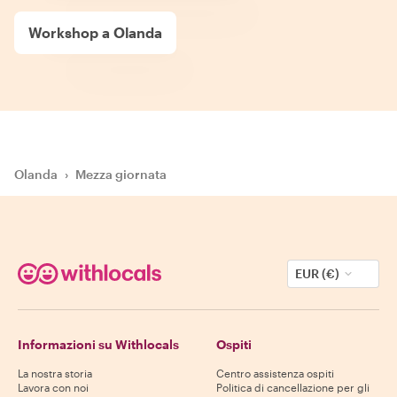
Workshop a Olanda
Olanda
›
Mezza giornata
EUR (€)
Informazioni su Withlocals
Ospiti
La nostra storia
Centro assistenza ospiti
Lavora con noi
Politica di cancellazione per gli