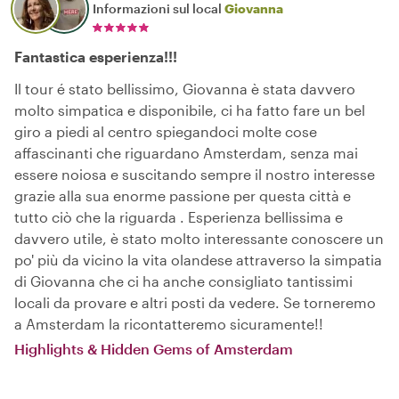
Informazioni sul local
Giovanna
Fantastica esperienza!!!
Il tour é stato bellissimo, Giovanna è stata davvero
molto simpatica e disponibile, ci ha fatto fare un bel
giro a piedi al centro spiegandoci molte cose
affascinanti che riguardano Amsterdam, senza mai
essere noiosa e suscitando sempre il nostro interesse
grazie alla sua enorme passione per questa città e
tutto ciò che la riguarda . Esperienza bellissima e
davvero utile, è stato molto interessante conoscere un
po' più da vicino la vita olandese attraverso la simpatia
di Giovanna che ci ha anche consigliato tantissimi
locali da provare e altri posti da vedere. Se torneremo
a Amsterdam la ricontatteremo sicuramente!!
Highlights & Hidden Gems of Amsterdam