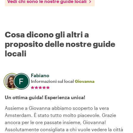
Vedi chi sono le nostre guide locali
Cosa dicono gli altri a
proposito delle nostre guide
locali
Fabiano
Informazioni sul local
Giovanna
Un ottima guida! Esperienza unica!
Assieme a Giovanna abbiamo scoperto la vera
Amsterdam. È stato tutto molto piacevole. Grazie
ancora per le ore passate insieme, Giovanna!
Assolutamente consigliata a chi vuole vedere la città