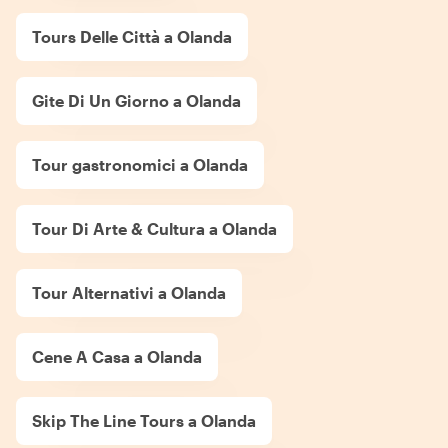
Tours Delle Città a Olanda
Gite Di Un Giorno a Olanda
Tour gastronomici a Olanda
Tour Di Arte & Cultura a Olanda
Tour Alternativi a Olanda
Cene A Casa a Olanda
Skip The Line Tours a Olanda