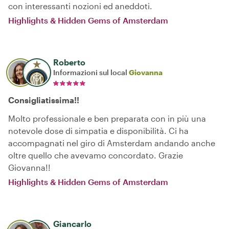
con interessanti nozioni ed aneddoti.
Highlights & Hidden Gems of Amsterdam
Roberto
Informazioni sul local
Giovanna
Consigliatissima!!
Molto professionale e ben preparata con in più una
notevole dose di simpatia e disponibilità. Ci ha
accompagnati nel giro di Amsterdam andando anche
oltre quello che avevamo concordato. Grazie
Giovanna!!
Highlights & Hidden Gems of Amsterdam
Giancarlo