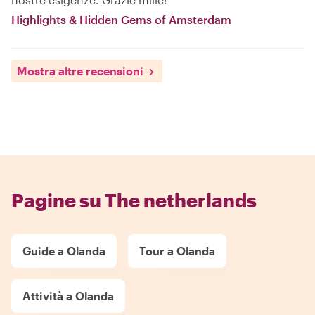
Highlights & Hidden Gems of Amsterdam
Mostra altre recensioni
Pagine su The netherlands
Guide a Olanda
Tour a Olanda
Attività a Olanda