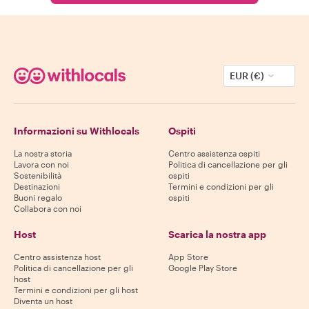
EUR (€)
Informazioni su Withlocals
Ospiti
La nostra storia
Centro assistenza ospiti
Lavora con noi
Politica di cancellazione per gli
Sostenibilità
ospiti
Destinazioni
Termini e condizioni per gli
Buoni regalo
ospiti
Collabora con noi
Host
Scarica la nostra app
Centro assistenza host
App Store
Politica di cancellazione per gli
Google Play Store
host
Termini e condizioni per gli host
Diventa un host