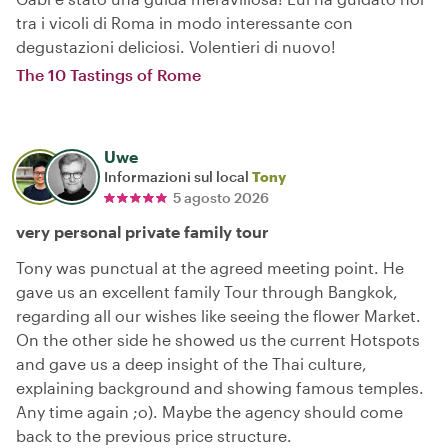
tra i vicoli di Roma in modo interessante con
degustazioni deliciosi. Volentieri di nuovo!
The 10 Tastings of Rome
Uwe
Informazioni sul local
Tony
5 agosto 2026
very personal private family tour
Tony was punctual at the agreed meeting point. He
gave us an excellent family Tour through Bangkok,
regarding all our wishes like seeing the flower Market.
On the other side he showed us the current Hotspots
and gave us a deep insight of the Thai culture,
explaining background and showing famous temples.
Any time again ;o). Maybe the agency should come
back to the previous price structure.