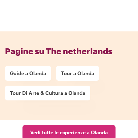
Pagine su The netherlands
Guide a Olanda
Tour a Olanda
Tour Di Arte & Cultura a Olanda
Vedi tutte le esperienze a Olanda