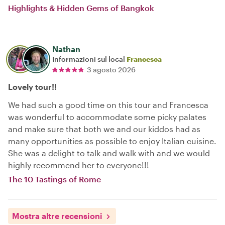
Highlights & Hidden Gems of Bangkok
Nathan
Informazioni sul local
Francesca
3 agosto 2026
Lovely tour!!
We had such a good time on this tour and Francesca
was wonderful to accommodate some picky palates
and make sure that both we and our kiddos had as
many opportunities as possible to enjoy Italian cuisine.
She was a delight to talk and walk with and we would
highly recommend her to everyone!!!
The 10 Tastings of Rome
Mostra altre recensioni