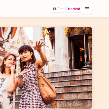
EUR
Iscriviti