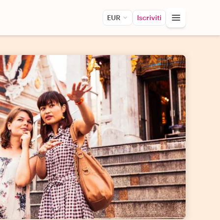
EUR
Iscriviti