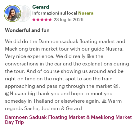
Gerard
Informazioni sul local
Nusara
23 luglio 2026
Wonderful and fun
We did do the Damnoensaduak floating market and
Maeklong train market tour with our guide Nusara.
Very nice experience. We did really like the
conversations in the car and the explanations during
the tour. And of course showing us around and be
right on time on the right spot to see the train
approaching and passing through the market 😃.
@Nusara big thank you and hope to meet you
someday in Thailand or elsewhere again. 🙏 Warm
regards Sasha, Jochem & Gerard
Damnoen Saduak Floating Market & Maeklong Market
Day Trip