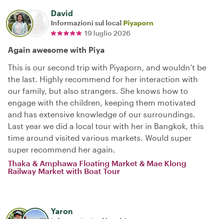
David
Informazioni sul local
Piyaporn
19 luglio 2026
Again awesome with Piya
This is our second trip with Piyaporn, and wouldn’t be
the last. Highly recommend for her interaction with
our family, but also strangers. She knows how to
engage with the children, keeping them motivated
and has extensive knowledge of our surroundings.
Last year we did a local tour with her in Bangkok, this
time around visited various markets. Would super
super recommend her again.
Thaka & Amphawa Floating Market & Mae Klong
Railway Market with Boat Tour
Yaron