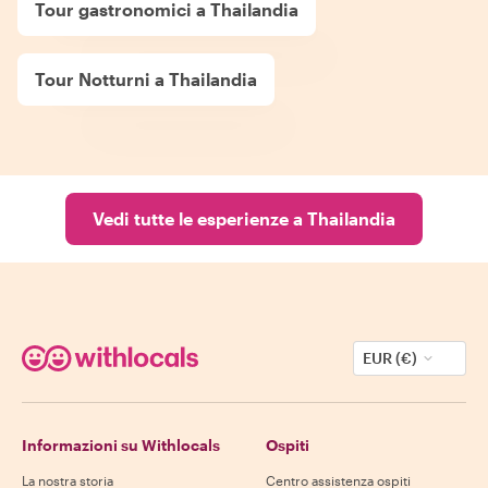
Tour gastronomici a Thailandia
Tour Notturni a Thailandia
Vedi tutte le esperienze a Thailandia
EUR (€)
Informazioni su Withlocals
Ospiti
La nostra storia
Centro assistenza ospiti