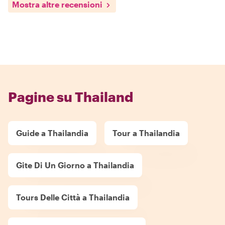
Mostra altre recensioni
Pagine su Thailand
Guide a Thailandia
Tour a Thailandia
Gite Di Un Giorno a Thailandia
Tours Delle Città a Thailandia