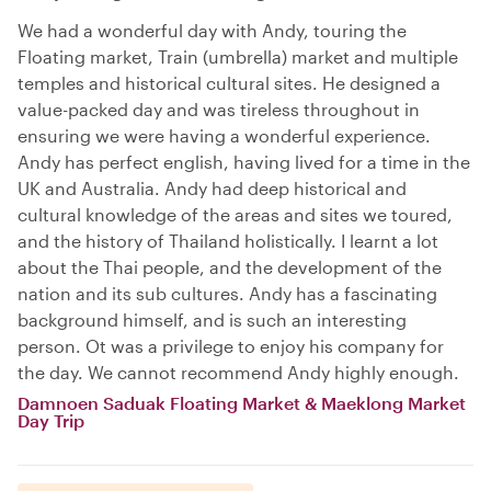
We had a wonderful day with Andy, touring the
Floating market, Train (umbrella) market and multiple
temples and historical cultural sites. He designed a
value-packed day and was tireless throughout in
ensuring we were having a wonderful experience.
Andy has perfect english, having lived for a time in the
UK and Australia. Andy had deep historical and
cultural knowledge of the areas and sites we toured,
and the history of Thailand holistically. I learnt a lot
about the Thai people, and the development of the
nation and its sub cultures. Andy has a fascinating
background himself, and is such an interesting
person. Ot was a privilege to enjoy his company for
the day. We cannot recommend Andy highly enough.
Damnoen Saduak Floating Market & Maeklong Market
Day Trip