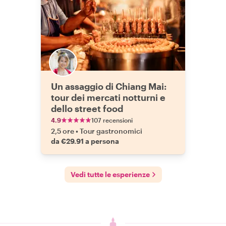
Un assaggio di Chiang Mai:
tour dei mercati notturni e
dello street food
4.9
107 recensioni
2,5 ore
•
Tour gastronomici
da €29.91 a persona
Vedi tutte le esperienze