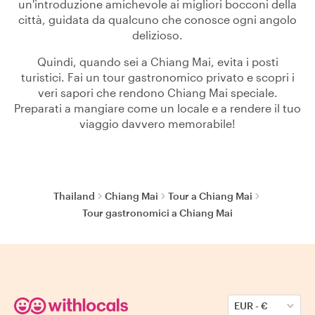
un'introduzione amichevole ai migliori bocconi della
città, guidata da qualcuno che conosce ogni angolo
delizioso.
Quindi, quando sei a Chiang Mai, evita i posti
turistici. Fai un tour gastronomico privato e scopri i
veri sapori che rendono Chiang Mai speciale.
Preparati a mangiare come un locale e a rendere il tuo
viaggio davvero memorabile!
Thailand
Chiang Mai
Tour a Chiang Mai
Tour gastronomici a Chiang Mai
EUR
-
€