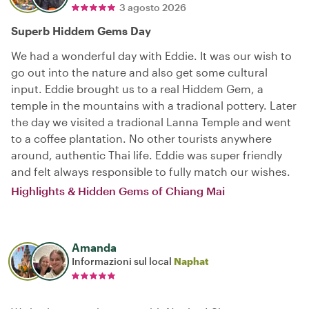
3 agosto 2026
Superb Hiddem Gems Day
We had a wonderful day with Eddie. It was our wish to
go out into the nature and also get some cultural
input. Eddie brought us to a real Hiddem Gem, a
temple in the mountains with a tradional pottery. Later
the day we visited a tradional Lanna Temple and went
to a coffee plantation. No other tourists anywhere
around, authentic Thai life. Eddie was super friendly
and felt always responsible to fully match our wishes.
Highlights & Hidden Gems of Chiang Mai
Amanda
Informazioni sul local
Naphat