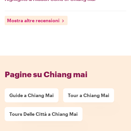
Mostra altre recensioni
Pagine su Chiang mai
Guide a Chiang Mai
Tour a Chiang Mai
Tours Delle Città a Chiang Mai