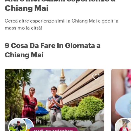
Chiang Mai
Cerca altre esperienze simili a Chiang Mai e goditi al
massimo la città!
9 Cosa Da Fare In Giornata a
Chiang Mai
Scegli il tuo local preferito