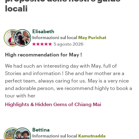
locali
Elisabeth
Informazioni sul local
May Purichat
5 agosto 2026
High recommendation for May !
We had such an interesting day with May, full of
Stories and information ! She and her mother are a
perfect team, always caring for us. May is a very nice
and adorable person, we recommend highly to book a
tour with her
Highlights & Hidden Gems of Chiang Mai
Bettina
Informazioni sul local
Kamutnadda