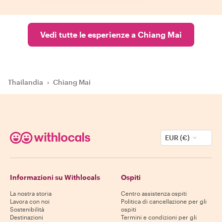
Vedi tutte le esperienze a Chiang Mai
Thailandia
›
Chiang Mai
EUR (€)
Informazioni su Withlocals
Ospiti
La nostra storia
Centro assistenza ospiti
Lavora con noi
Politica di cancellazione per gli
Sostenibilità
ospiti
Destinazioni
Termini e condizioni per gli