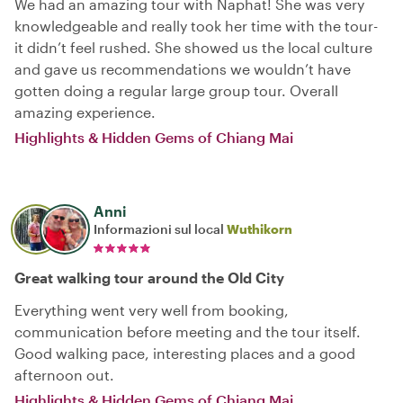
We had an amazing tour with Naphat! She was very
knowledgeable and really took her time with the tour-
it didn’t feel rushed. She showed us the local culture
and gave us recommendations we wouldn’t have
gotten doing a regular large group tour. Overall
amazing experience.
Highlights & Hidden Gems of Chiang Mai
Anni
Informazioni sul local
Wuthikorn
Great walking tour around the Old City
Everything went very well from booking,
communication before meeting and the tour itself.
Good walking pace, interesting places and a good
afternoon out.
Highlights & Hidden Gems of Chiang Mai