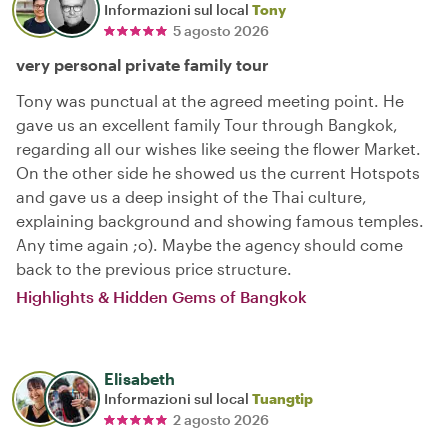
Informazioni sul local
Tony
5 agosto 2026
very personal private family tour
Tony was punctual at the agreed meeting point. He
gave us an excellent family Tour through Bangkok,
regarding all our wishes like seeing the flower Market.
On the other side he showed us the current Hotspots
and gave us a deep insight of the Thai culture,
explaining background and showing famous temples.
Any time again ;o). Maybe the agency should come
back to the previous price structure.
Highlights & Hidden Gems of Bangkok
Elisabeth
Informazioni sul local
Tuangtip
2 agosto 2026