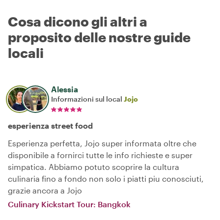
Cosa dicono gli altri a
proposito delle nostre guide
locali
Alessia
Informazioni sul local
Jojo
esperienza street food
Esperienza perfetta, Jojo super informata oltre che
disponibile a fornirci tutte le info richieste e super
simpatica. Abbiamo potuto scoprire la cultura
culinaria fino a fondo non solo i piatti piu conosciuti,
grazie ancora a Jojo
Culinary Kickstart Tour: Bangkok