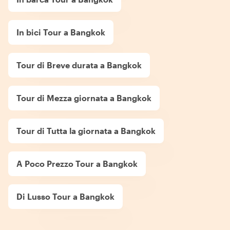
In bici Tour a Bangkok
Tour di Breve durata a Bangkok
Tour di Mezza giornata a Bangkok
Tour di Tutta la giornata a Bangkok
A Poco Prezzo Tour a Bangkok
Di Lusso Tour a Bangkok