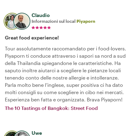
Claudio
Informazioni sul local
Piyaporn
Great food experience!
Tour assolutamente raccomandato per i food-lovers.
Piyaporn ti conduce attraverso i sapori sa nord a sud
della Thailandia spiegandone le caratteristiche. Ha
saputo inoltre aiutarci a scegliere le pietanze locali
tenendo conto delle nostre allergie e intolleranze.
Parla molto bene l’inglese, super positiva ci ha dato
molti consigli su come scegliere in cibo nei mercati.
Esperienza ben fatta e organizzata. Brava Piyaporn!
The 10 Tastings of Bangkok: Street Food
Uwe