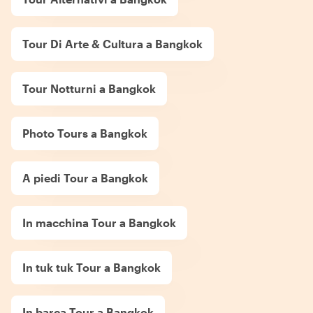
Tour Di Arte & Cultura a Bangkok
Tour Notturni a Bangkok
Photo Tours a Bangkok
A piedi Tour a Bangkok
In macchina Tour a Bangkok
In tuk tuk Tour a Bangkok
In barca Tour a Bangkok