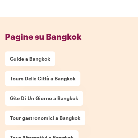
Pagine su Bangkok
Guide a Bangkok
Tours Delle Città a Bangkok
Gite Di Un Giorno a Bangkok
Tour gastronomici a Bangkok
Tour Alternativi a Bangkok