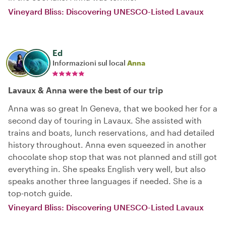
Vineyard Bliss: Discovering UNESCO-Listed Lavaux
Ed
Informazioni sul local
Anna
Lavaux & Anna were the best of our trip
Anna was so great In Geneva, that we booked her for a
second day of touring in Lavaux. She assisted with
trains and boats, lunch reservations, and had detailed
history throughout. Anna even squeezed in another
chocolate shop stop that was not planned and still got
everything in. She speaks English very well, but also
speaks another three languages if needed. She is a
top-notch guide.
Vineyard Bliss: Discovering UNESCO-Listed Lavaux