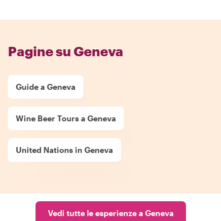
Pagine su Geneva
Guide a Geneva
Wine Beer Tours a Geneva
United Nations in Geneva
Vedi tutte le esperienze a Geneva