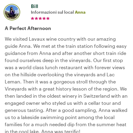
Bill
Informazioni sul local
Anna
A Perfect Afternoon
We visited Lavaux wine country with our amazing
guide Anna. We met at the train station following easy
guidance from Anna and after another short train ride
found ourselves deep in the vineyards. Our first stop
was a world class lunch restaurant with forever views
on the hillside overlooking the vineyards and Lac
Leman. Then it was a gorgeous stroll through the
Vineyards with a great history lesson of the region. We
then landed in the oldest winery in Switzerland with an
engaged owner who styled us with a cellar tour and
generous tasting. After a good sampling, Anna walked
us to a lakeside swimming point among the local
families for a much needed dip from the summer heat
in the cool lake. Anna was terrific!