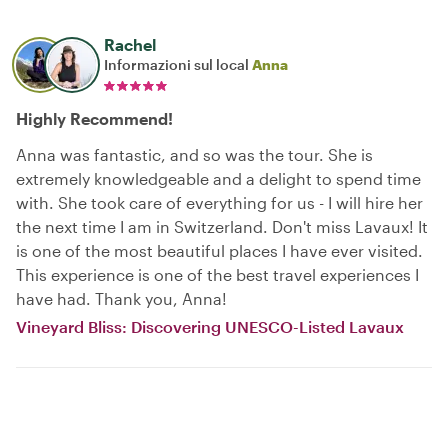
Rachel
Informazioni sul local
Anna
Highly Recommend!
Anna was fantastic, and so was the tour. She is
extremely knowledgeable and a delight to spend time
with. She took care of everything for us - I will hire her
the next time I am in Switzerland. Don't miss Lavaux! It
is one of the most beautiful places I have ever visited.
This experience is one of the best travel experiences I
have had. Thank you, Anna!
Vineyard Bliss: Discovering UNESCO-Listed Lavaux