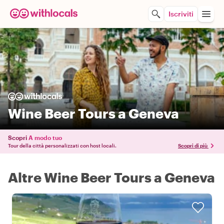
Iscriviti
Wine Beer Tours a Geneva
Scopri
A modo tuo
Tour della città personalizzati con host locali.
Scopri di più
Altre Wine Beer Tours a Geneva