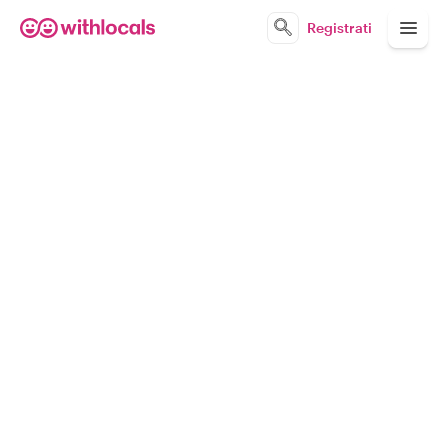
Registrati