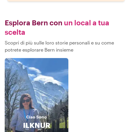
Esplora Bern con
un local a tua
scelta
Scopri di più sulle loro storie personali e su come
potrete esplorare Bern insieme
Ciao
Sono
ILKNUR