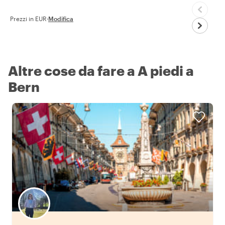
Prezzi in EUR
·
Modifica
Altre cose da fare a A piedi a
Bern