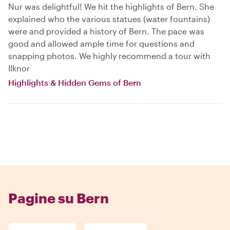
Nur was delightful! We hit the highlights of Bern. She
explained who the various statues (water fountains)
were and provided a history of Bern. The pace was
good and allowed ample time for questions and
snapping photos. We highly recommend a tour with
Ilknor
Highlights & Hidden Gems of Bern
Pagine su Bern