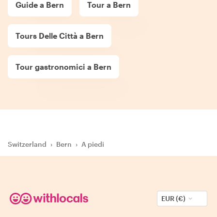
Guide a Bern
Tour a Bern
Tours Delle Città a Bern
Tour gastronomici a Bern
Switzerland
›
Bern
›
A piedi
EUR (€)