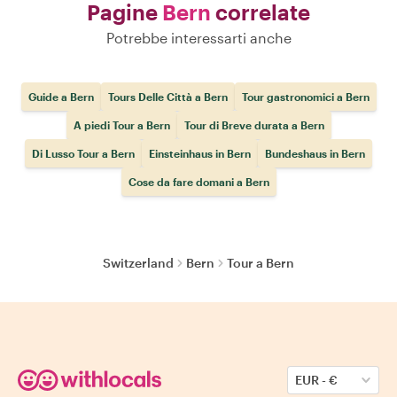
Pagine
Bern
correlate
Potrebbe interessarti anche
Guide a Bern
Tours Delle Città a Bern
Tour gastronomici a Bern
A piedi Tour a Bern
Tour di Breve durata a Bern
Di Lusso Tour a Bern
Einsteinhaus in Bern
Bundeshaus in Bern
Cose da fare domani a Bern
Switzerland
Bern
Tour a Bern
EUR
-
€