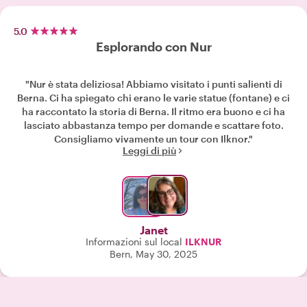
5.0
Esplorando con Nur
"Nur è stata deliziosa! Abbiamo visitato i punti salienti di
Berna. Ci ha spiegato chi erano le varie statue (fontane) e ci
ha raccontato la storia di Berna. Il ritmo era buono e ci ha
lasciato abbastanza tempo per domande e scattare foto.
Consigliamo vivamente un tour con Ilknor."
Leggi di più
Janet
Informazioni sul local
ILKNUR
Bern, May 30, 2025