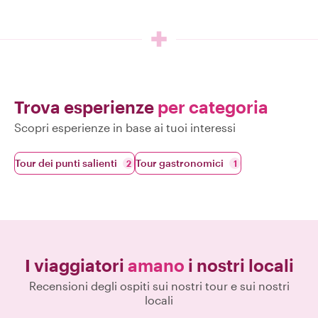
Trova esperienze
per categoria
Scopri esperienze in base ai tuoi interessi
Tour dei punti salienti
Tour gastronomici
2
1
I viaggiatori
amano
i nostri locali
Recensioni degli ospiti sui nostri tour e sui nostri
locali