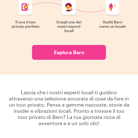
Trova il tour
Scegli uno dei
Goditi Bern
privato perfetto
nostri esperti
come un locale
locali
Esplora Bern
Lascia che i nostri esperti locali ti guidino
attraverso una selezione accurata di cose da fare in
un tour privato. Pensa a gemme nascoste, storie da
insider e vibrazioni locali. Pronto a trovare il tuo
tour privato di Bern? La tua giornata ricca di
avventure e a un solo clic!