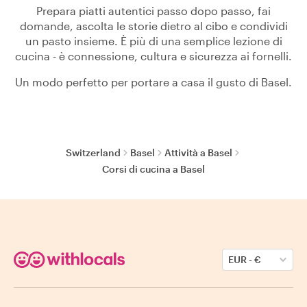
Prepara piatti autentici passo dopo passo, fai
domande, ascolta le storie dietro al cibo e condividi
un pasto insieme. È più di una semplice lezione di
cucina - è connessione, cultura e sicurezza ai fornelli.
Un modo perfetto per portare a casa il gusto di Basel.
Switzerland
Basel
Attività a Basel
Corsi di cucina a Basel
EUR
-
€