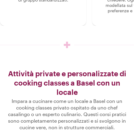
modellata sul 
preferenze e i
Attività private e personalizzate di
cooking classes a Basel con un
locale
Impara a cucinare come un locale a Basel con un
cooking classes privato ospitato da uno chef
casalingo o un esperto culinario. Questi corsi pratici
sono completamente personalizzati e si svolgono in
cucine vere, non in strutture commerciali.