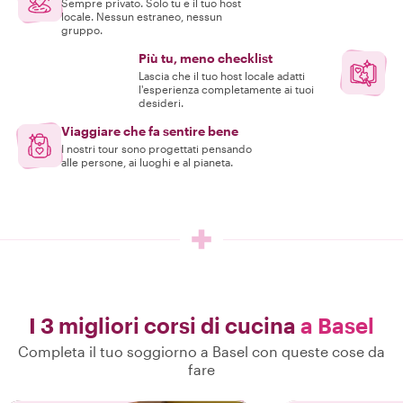
Sempre privato. Solo tu e il tuo host
locale. Nessun estraneo, nessun
gruppo.
Più tu, meno checklist
Lascia che il tuo host locale adatti
l'esperienza completamente ai tuoi
desideri.
Viaggiare che fa sentire bene
I nostri tour sono progettati pensando
alle persone, ai luoghi e al pianeta.
I 3 migliori corsi di cucina
a Basel
Completa il tuo soggiorno a Basel con queste cose da
fare