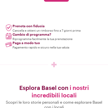
Prenota con fiducia
Cancella e ottieni un rimborso fino a 7 giorni prima
Cambio di programma?
Riprogramma facilmente la tua prenotazione
Paga a modo tuo
Pagamento rapido e sicuro nella tua valuta
Esplora Basel con
i nostri
incredibili locali
Scopri le loro storie personali e come esplorare Basel
con i locali