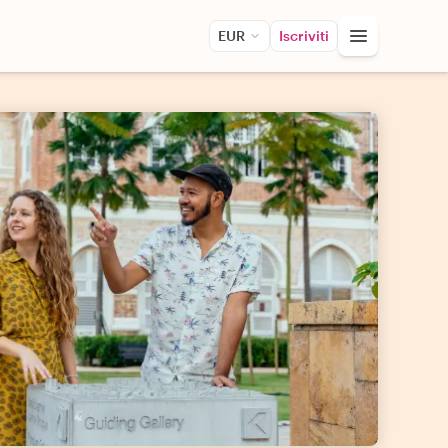
EUR
Iscriviti