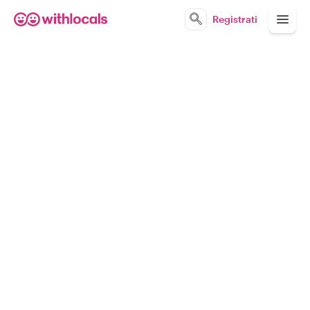
Registrati