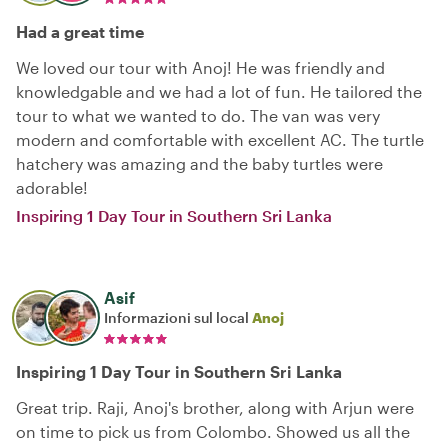
Had a great time
We loved our tour with Anoj! He was friendly and
knowledgable and we had a lot of fun. He tailored the
tour to what we wanted to do. The van was very
modern and comfortable with excellent AC. The turtle
hatchery was amazing and the baby turtles were
adorable!
Inspiring 1 Day Tour in Southern Sri Lanka
Asif
Informazioni sul local
Anoj
Inspiring 1 Day Tour in Southern Sri Lanka
Great trip. Raji, Anoj's brother, along with Arjun were
on time to pick us from Colombo. Showed us all the