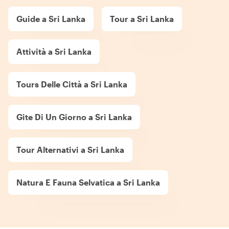
Guide a Sri Lanka
Tour a Sri Lanka
Attività a Sri Lanka
Tours Delle Città a Sri Lanka
Gite Di Un Giorno a Sri Lanka
Tour Alternativi a Sri Lanka
Natura E Fauna Selvatica a Sri Lanka