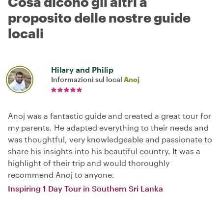
Cosa dicono gli altri a
proposito delle nostre guide
locali
Hilary and Philip
Informazioni sul local
Anoj
Anoj was a fantastic guide and created a great tour for
my parents. He adapted everything to their needs and
was thoughtful, very knowledgeable and passionate to
share his insights into his beautiful country. It was a
highlight of their trip and would thoroughly
recommend Anoj to anyone.
Inspiring 1 Day Tour in Southern Sri Lanka