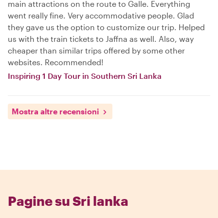
main attractions on the route to Galle. Everything
went really fine. Very accommodative people. Glad
they gave us the option to customize our trip. Helped
us with the train tickets to Jaffna as well. Also, way
cheaper than similar trips offered by some other
websites. Recommended!
Inspiring 1 Day Tour in Southern Sri Lanka
Mostra altre recensioni
Pagine su Sri lanka