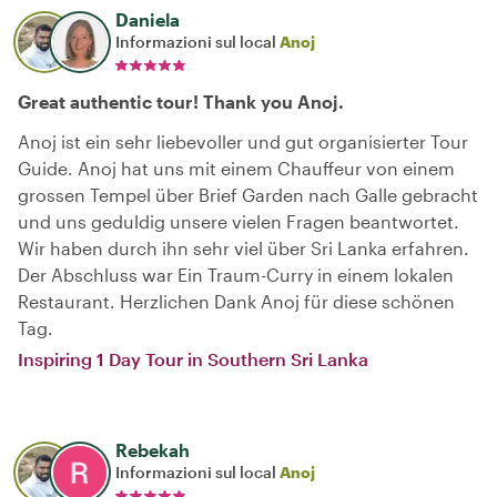
Daniela
Informazioni sul local
Anoj
Great authentic tour! Thank you Anoj.
Anoj ist ein sehr liebevoller und gut organisierter Tour
Guide. Anoj hat uns mit einem Chauffeur von einem
grossen Tempel über Brief Garden nach Galle gebracht
und uns geduldig unsere vielen Fragen beantwortet.
Wir haben durch ihn sehr viel über Sri Lanka erfahren.
Der Abschluss war Ein Traum-Curry in einem lokalen
Restaurant. Herzlichen Dank Anoj für diese schönen
Tag.
Inspiring 1 Day Tour in Southern Sri Lanka
Rebekah
Informazioni sul local
Anoj