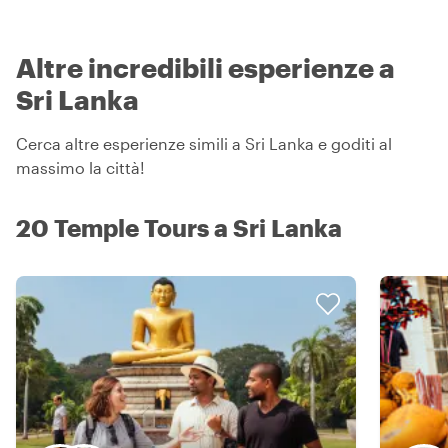
Altre incredibili esperienze a
Sri Lanka
Cerca altre esperienze simili a Sri Lanka e goditi al
massimo la città!
20 Temple Tours a Sri Lanka