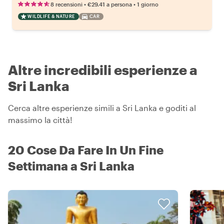
•
•
8 recensioni
€29.41
a persona
1 giorno
WILDLIFE & NATURE
CAR
Altre incredibili esperienze a
Sri Lanka
Cerca altre esperienze simili a Sri Lanka e goditi al
massimo la città!
20 Cose Da Fare In Un Fine
Settimana a Sri Lanka