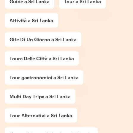
Guide a Sri Lanka
Tour a Sri Lanka
Attività a Sri Lanka
Gite Di Un Giorno a Sri Lanka
Tours Delle Città a Sri Lanka
Tour gastronomici a Sri Lanka
Multi Day Trips a Sri Lanka
Tour Alternativi a Sri Lanka