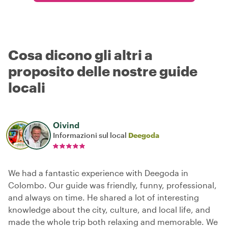
Cosa dicono gli altri a
proposito delle nostre guide
locali
Oivind
Informazioni sul local
Deegoda
We had a fantastic experience with Deegoda in
Colombo. Our guide was friendly, funny, professional,
and always on time. He shared a lot of interesting
knowledge about the city, culture, and local life, and
made the whole trip both relaxing and memorable. We