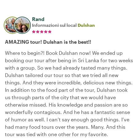
Rand
Informazioni sul local
Dulshan
AMAZING tour! Dulshan is the best!!
Where to begin?! Book Dulshan now! We ended up
booking our tour after being in Sri Lanka for two weeks
with a group. So we had already tasted many things.
Dulshan tailored our tour so that we tried all new
things. And they were incredible, delicious new things.
In addition to the food part of the tour, Dulshan took
us through parts of the city that we would have
otherwise missed. His knowledge and passion are so
wonderfully contagious. And he has a fantastic sense
of humor as well. I can’t say enough good things. I’ve
had many food tours over the years. Many. And this
tour was tied with one other for my favorite.