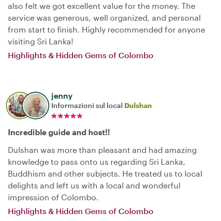
also felt we got excellent value for the money. The
service was generous, well organized, and personal
from start to finish. Highly recommended for anyone
visiting Sri Lanka!
Highlights & Hidden Gems of Colombo
jenny
Informazioni sul local
Dulshan
Incredible guide and host!!
Dulshan was more than pleasant and had amazing
knowledge to pass onto us regarding Sri Lanka,
Buddhism and other subjects. He treated us to local
delights and left us with a local and wonderful
impression of Colombo.
Highlights & Hidden Gems of Colombo