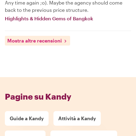
Any time again ;o). Maybe the agency should come
back to the previous price structure.
Highlights & Hidden Gems of Bangkok
Mostra altre recensioni
Pagine su Kandy
Guide a Kandy
Attività a Kandy