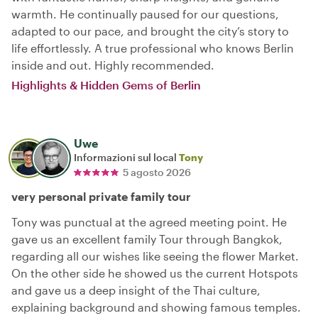
warmth. He continually paused for our questions,
adapted to our pace, and brought the city’s story to
life effortlessly. A true professional who knows Berlin
inside and out. Highly recommended.
Highlights & Hidden Gems of Berlin
Uwe
Informazioni sul local
Tony
5 agosto 2026
very personal private family tour
Tony was punctual at the agreed meeting point. He
gave us an excellent family Tour through Bangkok,
regarding all our wishes like seeing the flower Market.
On the other side he showed us the current Hotspots
and gave us a deep insight of the Thai culture,
explaining background and showing famous temples.