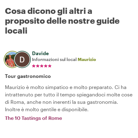
Cosa dicono gli altri a
proposito delle nostre guide
locali
Davide
Informazioni sul local
Maurizio
Tour gastronomico
Maurizio è molto simpatico e molto preparato. Ci ha
intrattenuto per tutto il tempo spiegandoci molte cose
di Roma, anche non inerenti la sua gastronomia.
Inoltre è molto gentile e disponibile.
The 10 Tastings of Rome