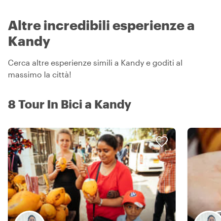
Altre incredibili esperienze a
Kandy
Cerca altre esperienze simili a Kandy e goditi al
massimo la città!
8 Tour In Bici a Kandy