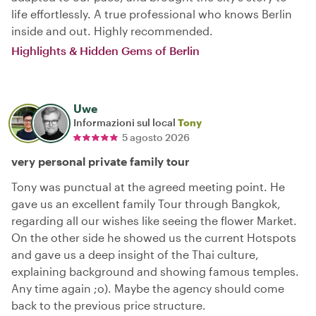
life effortlessly. A true professional who knows Berlin
inside and out. Highly recommended.
Highlights & Hidden Gems of Berlin
Uwe
Informazioni sul local
Tony
5 agosto 2026
very personal private family tour
Tony was punctual at the agreed meeting point. He
gave us an excellent family Tour through Bangkok,
regarding all our wishes like seeing the flower Market.
On the other side he showed us the current Hotspots
and gave us a deep insight of the Thai culture,
explaining background and showing famous temples.
Any time again ;o). Maybe the agency should come
back to the previous price structure.