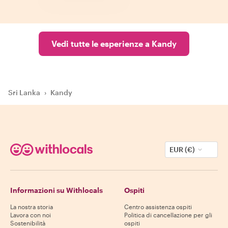
Vedi tutte le esperienze a Kandy
Sri Lanka
›
Kandy
EUR (€)
Informazioni su Withlocals
Ospiti
La nostra storia
Centro assistenza ospiti
Lavora con noi
Politica di cancellazione per gli
Sostenibilità
ospiti