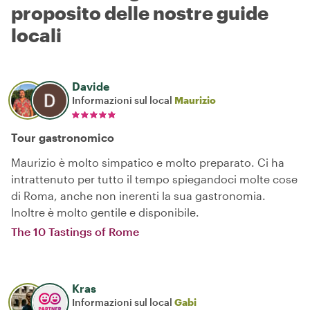
proposito delle nostre guide
locali
Davide
Informazioni sul local
Maurizio
Tour gastronomico
Maurizio è molto simpatico e molto preparato. Ci ha
intrattenuto per tutto il tempo spiegandoci molte cose
di Roma, anche non inerenti la sua gastronomia.
Inoltre è molto gentile e disponibile.
The 10 Tastings of Rome
Kras
Informazioni sul local
Gabi