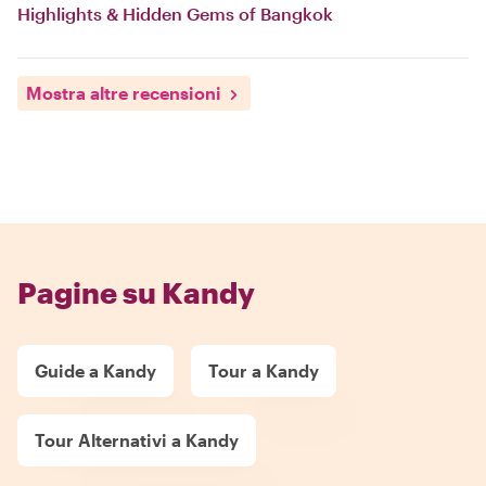
Highlights & Hidden Gems of Bangkok
Mostra altre recensioni
Pagine su Kandy
Guide a Kandy
Tour a Kandy
Tour Alternativi a Kandy