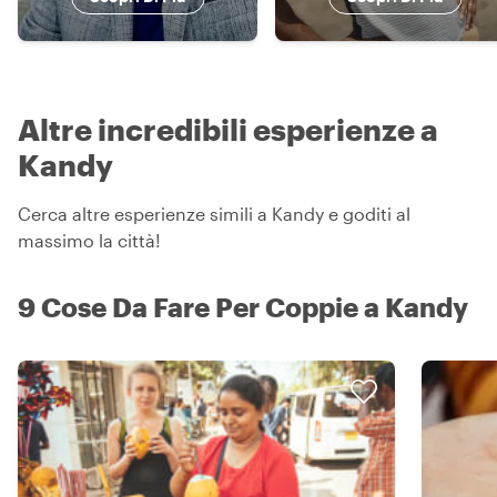
Altre incredibili esperienze a
Kandy
Cerca altre esperienze simili a Kandy e goditi al
massimo la città!
9 Cose Da Fare Per Coppie a Kandy