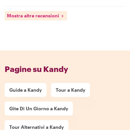
Mostra altre recensioni
Pagine su Kandy
Guide a Kandy
Tour a Kandy
Gite Di Un Giorno a Kandy
Tour Alternativi a Kandy