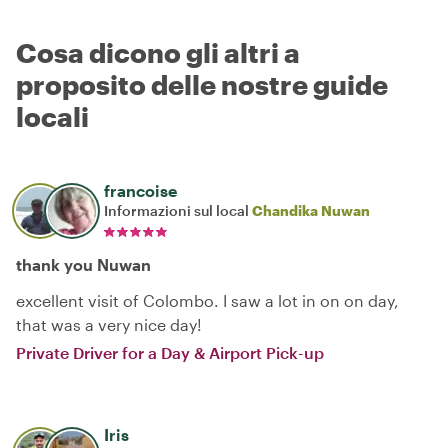
Cosa dicono gli altri a
proposito delle nostre guide
locali
francoise
Informazioni sul local
Chandika Nuwan
thank you Nuwan
excellent visit of Colombo. I saw a lot in on on day,
that was a very nice day!
Private Driver for a Day & Airport Pick-up
Iris