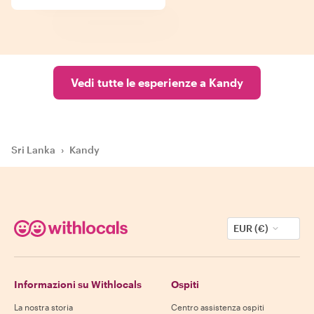
Vedi tutte le esperienze a Kandy
Sri Lanka
›
Kandy
EUR (€)
Informazioni su Withlocals
Ospiti
La nostra storia
Centro assistenza ospiti