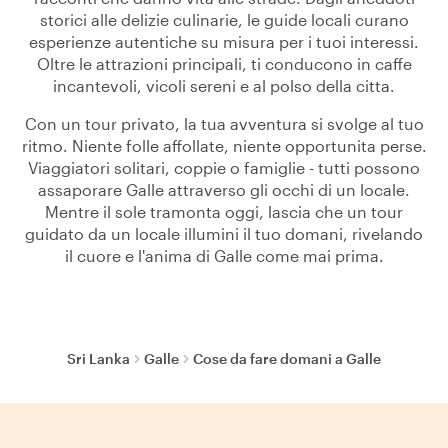
storici alle delizie culinarie, le guide locali curano
esperienze autentiche su misura per i tuoi interessi.
Oltre le attrazioni principali, ti conducono in caffe
incantevoli, vicoli sereni e al polso della citta.
Con un tour privato, la tua avventura si svolge al tuo
ritmo. Niente folle affollate, niente opportunita perse.
Viaggiatori solitari, coppie o famiglie - tutti possono
assaporare Galle attraverso gli occhi di un locale.
Mentre il sole tramonta oggi, lascia che un tour
guidato da un locale illumini il tuo domani, rivelando
il cuore e l'anima di Galle come mai prima.
Sri Lanka
Galle
Cose da fare domani a Galle