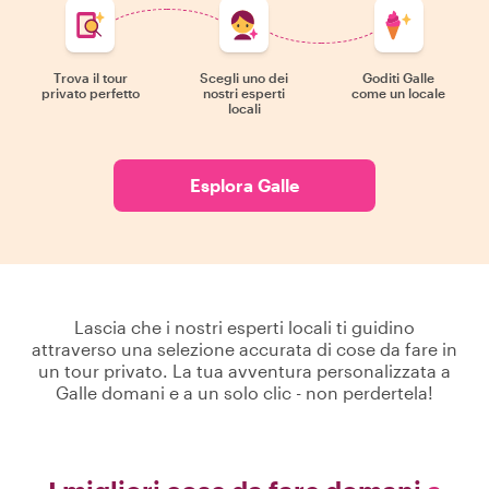
Trova il tour
Scegli uno dei
Goditi Galle
privato perfetto
nostri esperti
come un locale
locali
Esplora Galle
Lascia che i nostri esperti locali ti guidino
attraverso una selezione accurata di cose da fare in
un tour privato. La tua avventura personalizzata a
Galle domani e a un solo clic - non perdertela!