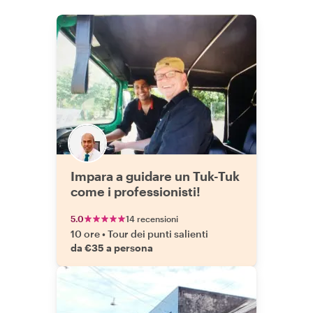
Impara a guidare un Tuk-Tuk
come i professionisti!
5.0
14 recensioni
10 ore
•
Tour dei punti salienti
da €35 a persona