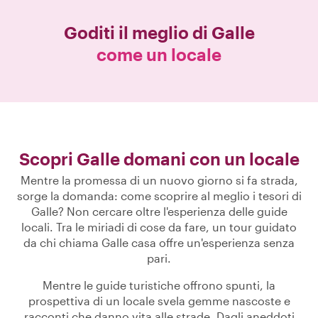
Goditi il meglio di
Galle
come un locale
Scopri Galle domani con un locale
Mentre la promessa di un nuovo giorno si fa strada,
sorge la domanda: come scoprire al meglio i tesori di
Galle? Non cercare oltre l'esperienza delle guide
locali. Tra le miriadi di cose da fare, un tour guidato
da chi chiama Galle casa offre un'esperienza senza
pari.
Mentre le guide turistiche offrono spunti, la
prospettiva di un locale svela gemme nascoste e
racconti che danno vita alle strade. Dagli aneddoti