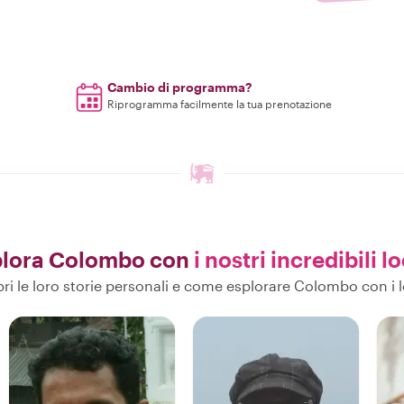
Cambio di programma?
Riprogramma facilmente la tua prenotazione
plora Colombo con
i nostri incredibili lo
ri le loro storie personali e come esplorare Colombo con i l