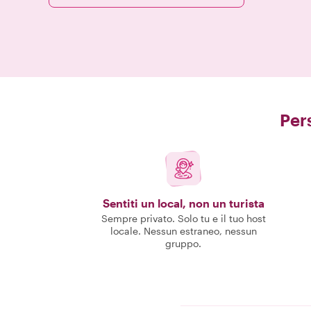
Pers
Sentiti un local, non un turista
Sempre privato. Solo tu e il tuo host
locale. Nessun estraneo, nessun
gruppo.