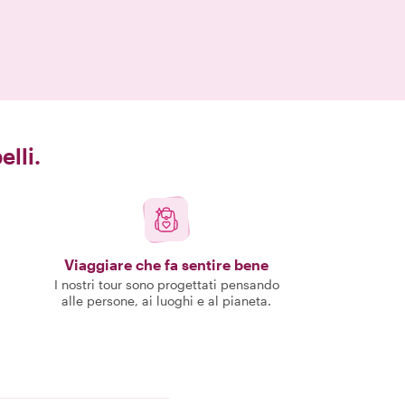
elli.
Viaggiare che fa sentire bene
I nostri tour sono progettati pensando
alle persone, ai luoghi e al pianeta.