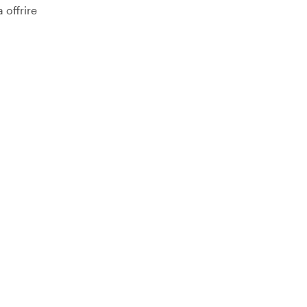
 offrire