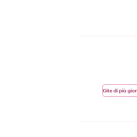
Gite di più gior