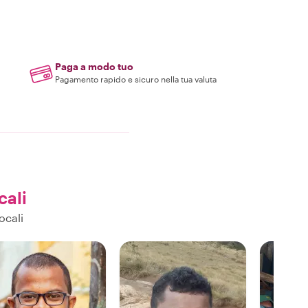
Paga a modo tuo
Pagamento rapido e sicuro nella tua valuta
cali
ocali