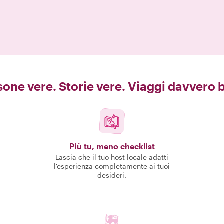
one vere. Storie vere. Viaggi davvero b
Più tu, meno checklist
Lascia che il tuo host locale adatti
l'esperienza completamente ai tuoi
desideri.