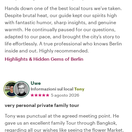
Hands down one of the best local tours we’ve taken.
Despite brutal heat, our guide kept our spirits high
with fantastic humor, sharp insights, and genuine
warmth. He continually paused for our questions,
adapted to our pace, and brought the city’s story to
life effortlessly. A true professional who knows Berlin
inside and out. Highly recommended.
Highlights & Hidden Gems of Berlin
Uwe
Informazioni sul local
Tony
5 agosto 2026
very personal private family tour
Tony was punctual at the agreed meeting point. He
gave us an excellent family Tour through Bangkok,
regarding all our wishes like seeing the flower Market.