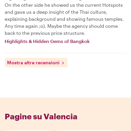
On the other side he showed us the current Hotspots
and gave us a deep insight of the Thai culture,
explaining background and showing famous temples.
Any time again ;o). Maybe the agency should come
back to the previous price structure.
Highlights & Hidden Gems of Bangkok
Mostra altre recensioni
Pagine su Valencia