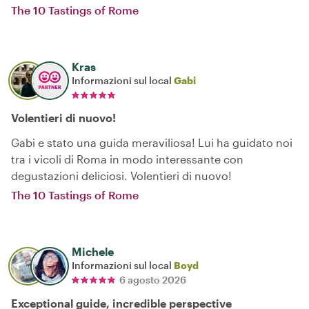
The 10 Tastings of Rome
Kras
Informazioni sul local
Gabi
Volentieri di nuovo!
Gabi e stato una guida meraviliosa! Lui ha guidato noi
tra i vicoli di Roma in modo interessante con
degustazioni deliciosi. Volentieri di nuovo!
The 10 Tastings of Rome
Michele
Informazioni sul local
Boyd
6 agosto 2026
Exceptional guide, incredible perspective