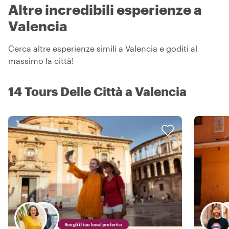
Altre incredibili esperienze a
Valencia
Cerca altre esperienze simili a Valencia e goditi al
massimo la città!
14 Tours Delle Città a Valencia
Scegli il tuo local preferito