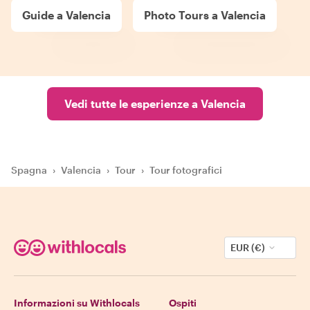
Guide a Valencia
Photo Tours a Valencia
Vedi tutte le esperienze a Valencia
Spagna
›
Valencia
›
Tour
›
Tour fotografici
EUR (€)
Informazioni su Withlocals
Ospiti