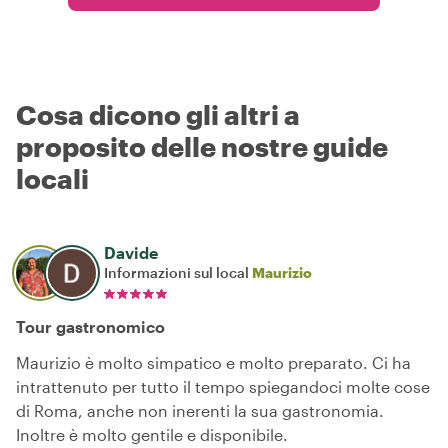
Cosa dicono gli altri a
proposito delle nostre guide
locali
Davide
Informazioni sul local
Maurizio
Tour gastronomico
Maurizio è molto simpatico e molto preparato. Ci ha
intrattenuto per tutto il tempo spiegandoci molte cose
di Roma, anche non inerenti la sua gastronomia.
Inoltre è molto gentile e disponibile.