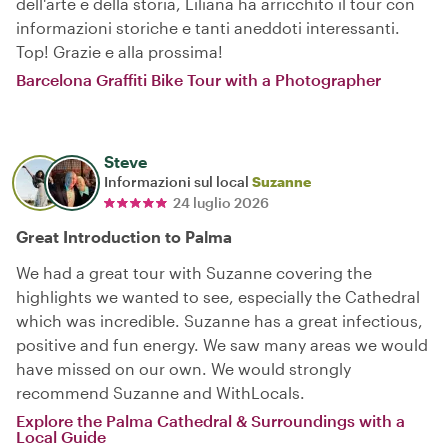
dell'arte e della storia, Liliana ha arricchito il tour con
informazioni storiche e tanti aneddoti interessanti.
Top! Grazie e alla prossima!
Barcelona Graffiti Bike Tour with a Photographer
Steve
Informazioni sul local
Suzanne
24 luglio 2026
Great Introduction to Palma
We had a great tour with Suzanne covering the
highlights we wanted to see, especially the Cathedral
which was incredible. Suzanne has a great infectious,
positive and fun energy. We saw many areas we would
have missed on our own. We would strongly
recommend Suzanne and WithLocals.
Explore the Palma Cathedral & Surroundings with a
Local Guide