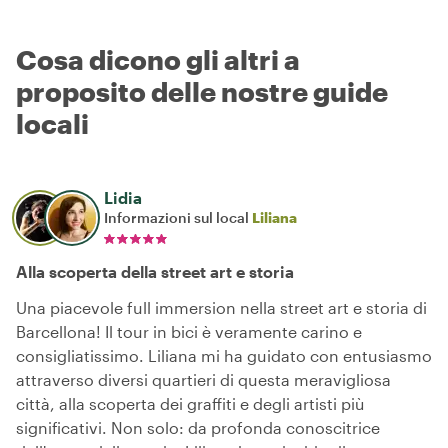
Cosa dicono gli altri a
proposito delle nostre guide
locali
Lidia
Informazioni sul local
Liliana
Alla scoperta della street art e storia
Una piacevole full immersion nella street art e storia di
Barcellona! Il tour in bici è veramente carino e
consigliatissimo. Liliana mi ha guidato con entusiasmo
attraverso diversi quartieri di questa meravigliosa
città, alla scoperta dei graffiti e degli artisti più
significativi. Non solo: da profonda conoscitrice