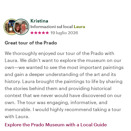
Kristina
Informazioni sul local
Laura
19 luglio 2026
Great tour of the Prado
We thoroughly enjoyed our tour of the Prado with
Laura. We didn’t want to explore the museum on our
own—we wanted to see the most important paintings
and gain a deeper understanding of the art and its
history. Laura brought the paintings to life by sharing
the stories behind them and providing historical
context that we never would have discovered on our
own. The tour was engaging, informative, and
memorable. I would highly recommend taking a tour
with Laura.
Explore the Prado Museum with a Local Guide