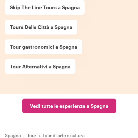
Skip The Line Tours a Spagna
Tours Delle Città a Spagna
Tour gastronomici a Spagna
Tour Alternativi a Spagna
Vedi tutte le esperienze a Spagna
Spagna
›
Tour
›
Tour di arte e cultura