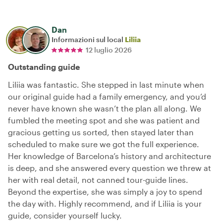
Dan
Informazioni sul local
Liliia
12 luglio 2026
Outstanding guide
Liliia was fantastic. She stepped in last minute when
our original guide had a family emergency, and you’d
never have known she wasn’t the plan all along. We
fumbled the meeting spot and she was patient and
gracious getting us sorted, then stayed later than
scheduled to make sure we got the full experience.
Her knowledge of Barcelona’s history and architecture
is deep, and she answered every question we threw at
her with real detail, not canned tour-guide lines.
Beyond the expertise, she was simply a joy to spend
the day with. Highly recommend, and if Liliia is your
guide, consider yourself lucky.