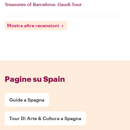
Treasures of Barcelona: Gaudi Tour
Mostra altre recensioni
Pagine su Spain
Guide a Spagna
Tour Di Arte & Cultura a Spagna