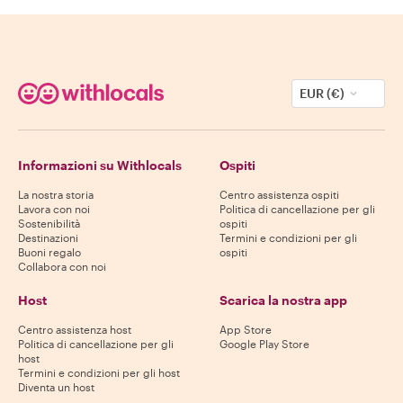
EUR (€)
Informazioni su Withlocals
Ospiti
La nostra storia
Centro assistenza ospiti
Lavora con noi
Politica di cancellazione per gli
Sostenibilità
ospiti
Destinazioni
Termini e condizioni per gli
Buoni regalo
ospiti
Collabora con noi
Host
Scarica la nostra app
Centro assistenza host
App Store
Politica di cancellazione per gli
Google Play Store
host
Termini e condizioni per gli host
Diventa un host