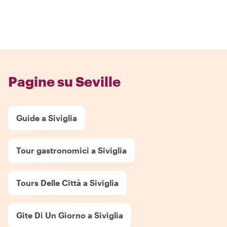
Pagine su Seville
Guide a Siviglia
Tour gastronomici a Siviglia
Tours Delle Città a Siviglia
Gite Di Un Giorno a Siviglia