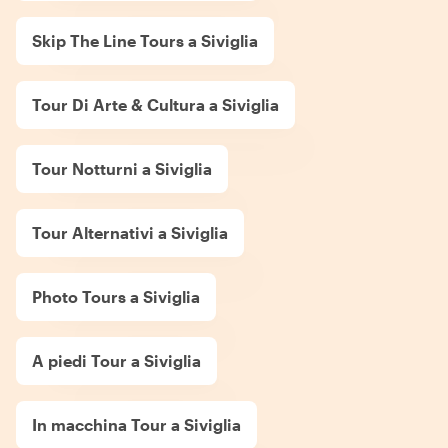
Skip The Line Tours a Siviglia
Tour Di Arte & Cultura a Siviglia
Tour Notturni a Siviglia
Tour Alternativi a Siviglia
Photo Tours a Siviglia
A piedi Tour a Siviglia
In macchina Tour a Siviglia