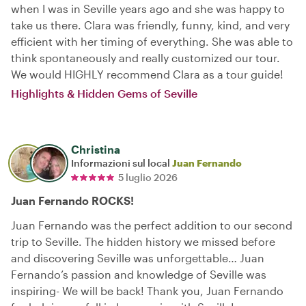
when I was in Seville years ago and she was happy to
take us there. Clara was friendly, funny, kind, and very
efficient with her timing of everything. She was able to
think spontaneously and really customized our tour.
We would HIGHLY recommend Clara as a tour guide!
Highlights & Hidden Gems of Seville
Christina
Informazioni sul local
Juan Fernando
5 luglio 2026
Juan Fernando ROCKS!
Juan Fernando was the perfect addition to our second
trip to Seville. The hidden history we missed before
and discovering Seville was unforgettable… Juan
Fernando’s passion and knowledge of Seville was
inspiring- We will be back! Thank you, Juan Fernando