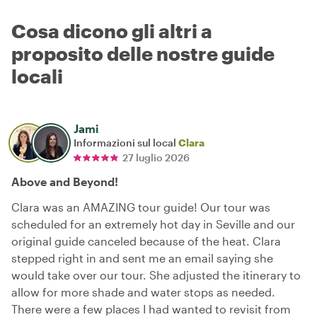
Cosa dicono gli altri a
proposito delle nostre guide
locali
Jami
Informazioni sul local
Clara
27 luglio 2026
Above and Beyond!
Clara was an AMAZING tour guide! Our tour was
scheduled for an extremely hot day in Seville and our
original guide canceled because of the heat. Clara
stepped right in and sent me an email saying she
would take over our tour. She adjusted the itinerary to
allow for more shade and water stops as needed.
There were a few places I had wanted to revisit from