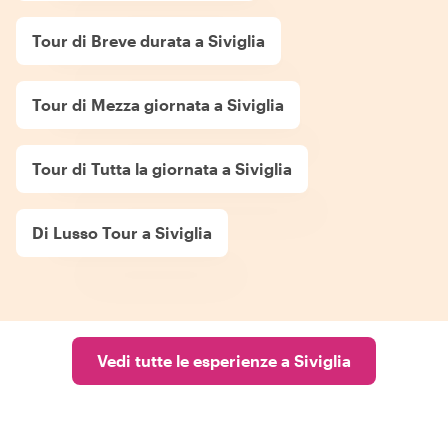
Tour di Breve durata a Siviglia
Tour di Mezza giornata a Siviglia
Tour di Tutta la giornata a Siviglia
Di Lusso Tour a Siviglia
Vedi tutte le esperienze a Siviglia