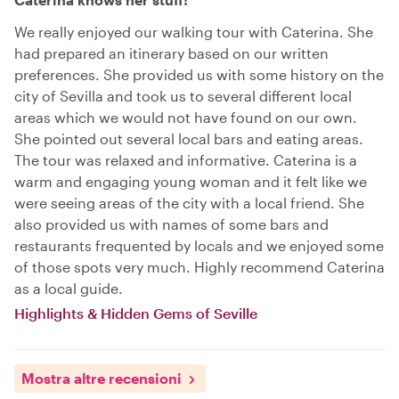
We really enjoyed our walking tour with Caterina. She
had prepared an itinerary based on our written
preferences. She provided us with some history on the
city of Sevilla and took us to several different local
areas which we would not have found on our own.
She pointed out several local bars and eating areas.
The tour was relaxed and informative. Caterina is a
warm and engaging young woman and it felt like we
were seeing areas of the city with a local friend. She
also provided us with names of some bars and
restaurants frequented by locals and we enjoyed some
of those spots very much. Highly recommend Caterina
as a local guide.
Highlights & Hidden Gems of Seville
Mostra altre recensioni