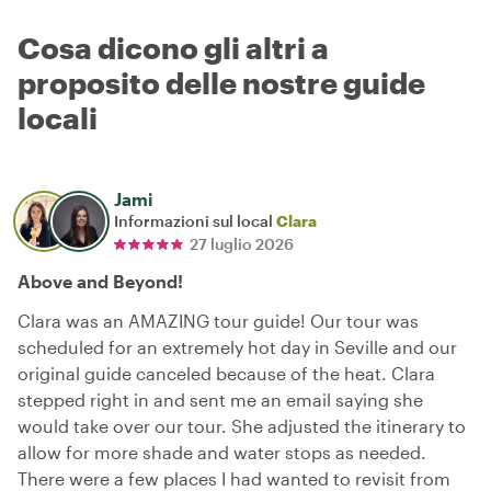
Cosa dicono gli altri a
proposito delle nostre guide
locali
Jami
Informazioni sul local
Clara
27 luglio 2026
Above and Beyond!
Clara was an AMAZING tour guide! Our tour was
scheduled for an extremely hot day in Seville and our
original guide canceled because of the heat. Clara
stepped right in and sent me an email saying she
would take over our tour. She adjusted the itinerary to
allow for more shade and water stops as needed.
There were a few places I had wanted to revisit from