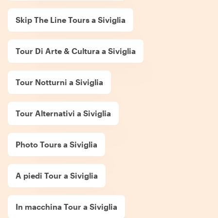
Skip The Line Tours a Siviglia
Tour Di Arte & Cultura a Siviglia
Tour Notturni a Siviglia
Tour Alternativi a Siviglia
Photo Tours a Siviglia
A piedi Tour a Siviglia
In macchina Tour a Siviglia