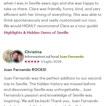
when I was in Seville years ago and she was happy to
take us there. Clara was friendly, funny, kind, and very
efficient with her timing of everything. She was able to
think spontaneously and really customized our tour.
We would HIGHLY recommend Clara as a tour guide!
Highlights & Hidden Gems of Seville
Christina
Informazioni sul local
Juan Fernando
5 luglio 2026
Juan Fernando ROCKS!
Juan Fernando was the perfect addition to our second
trip to Seville. The hidden history we missed before
and discovering Seville was unforgettable… Juan
Fernando’s passion and knowledge of Seville was
inspiring- We will be back! Thank you, Juan Fernando