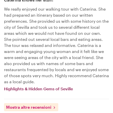
We really enjoyed our walking tour with Caterina. She
had prepared an itinerary based on our written
preferences. She provided us with some history on the
city of Sevilla and took us to several different local
areas which we would not have found on our own.
She pointed out several local bars and eating areas.
The tour was relaxed and informative. Caterina is a
warm and engaging young woman and it felt like we
were seeing areas of the city with a local friend. She
also provided us with names of some bars and
restaurants frequented by locals and we enjoyed some
of those spots very much. Highly recommend Caterina
as a local guide.
Highlights & Hidden Gems of Seville
Mostra altre recensioni