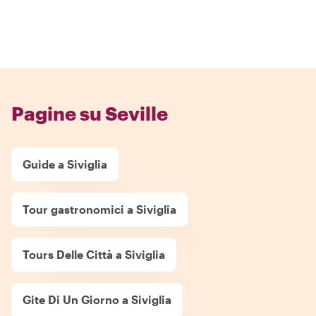
Pagine su Seville
Guide a Siviglia
Tour gastronomici a Siviglia
Tours Delle Città a Siviglia
Gite Di Un Giorno a Siviglia